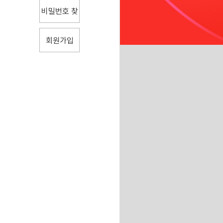
비밀번호 찾
기
회원가입