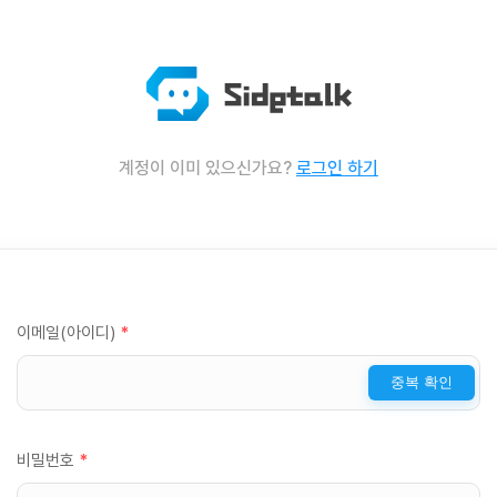
계정이 이미 있으신가요?
로그인 하기
이메일(아이디)
*
중복 확인
비밀번호
*