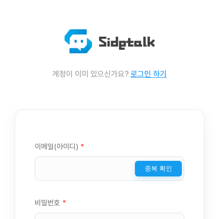
계정이 이미 있으신가요?
로그인 하기
이메일(아이디)
*
중복 확인
비밀번호
*