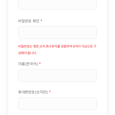
비밀번호 확인
*
비밀번호는 영문,숫자,특수문자를 포함하여 8자리 이상으로 구
성해야 합니다.
이름(한국어)
*
휴대폰번호(숫자만)
*