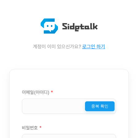
계정이 이미 있으신가요?
로그인 하기
이메일(아이디)
*
중복 확인
비밀번호
*