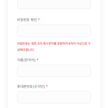
비밀번호 확인
*
비밀번호는 영문,숫자,특수문자를 포함하여 8자리 이상으로 구
성해야 합니다.
이름(한국어)
*
휴대폰번호(숫자만)
*