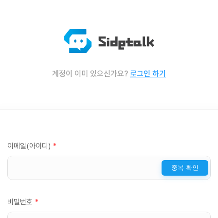
계정이 이미 있으신가요?
로그인 하기
이메일(아이디)
*
중복 확인
비밀번호
*