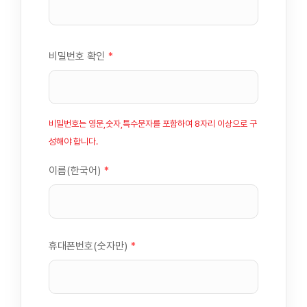
비밀번호 확인
*
비밀번호는 영문,숫자,특수문자를 포함하여 8자리 이상으로 구
성해야 합니다.
이름(한국어)
*
휴대폰번호(숫자만)
*