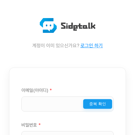
계정이 이미 있으신가요?
로그인 하기
이메일(아이디)
*
중복 확인
비밀번호
*