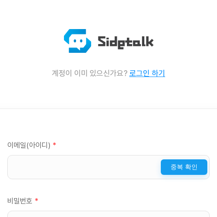
계정이 이미 있으신가요?
로그인 하기
이메일(아이디)
*
중복 확인
비밀번호
*