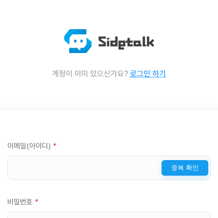
계정이 이미 있으신가요?
로그인 하기
이메일(아이디)
*
중복 확인
비밀번호
*