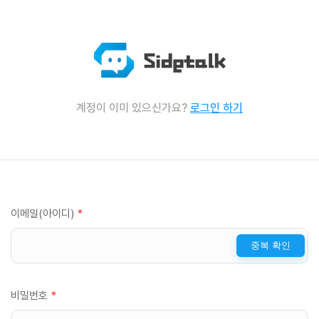
계정이 이미 있으신가요?
로그인 하기
이메일(아이디)
*
중복 확인
비밀번호
*