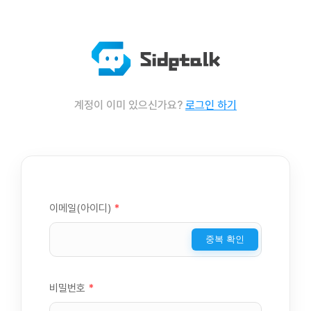
계정이 이미 있으신가요?
로그인 하기
이메일(아이디)
*
중복 확인
비밀번호
*