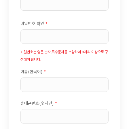
비밀번호 확인
*
비밀번호는 영문,숫자,특수문자를 포함하여 8자리 이상으로 구
성해야 합니다.
이름(한국어)
*
휴대폰번호(숫자만)
*