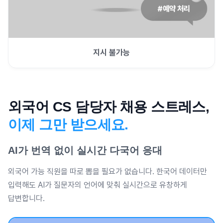
지시 불가능
외국어 CS 담당자 채용 스트레스,
이제 그만 받으세요.
AI가 번역 없이 실시간 다국어 응대
외국어 가능 직원을 따로 뽑을 필요가 없습니다. 한국어 데이터만
입력해도 AI가 질문자의 언어에 맞춰 실시간으로 유창하게
답변합니다.