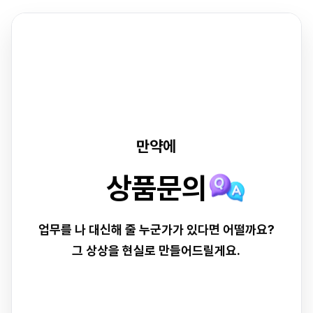
만약에
병원예약
업무를 나 대신해 줄 누군가가 있다면 어떨까요?
그 상상을 현실로 만들어드릴게요.