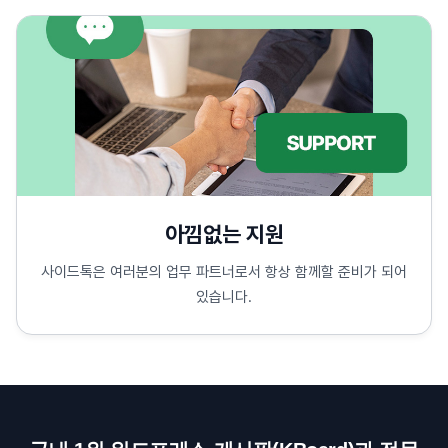
아낌없는 지원
사이드톡은 여러분의 업무 파트너로서 항상 함께할 준비가 되어
있습니다.