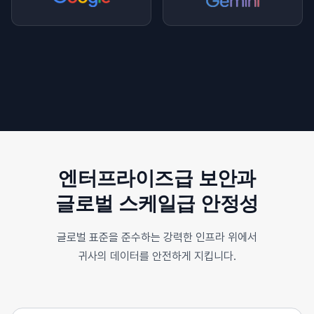
엔터프라이즈급 보안과
글로벌 스케일급 안정성
글로벌 표준을 준수하는 강력한 인프라 위에서
귀사의 데이터를 안전하게 지킵니다.