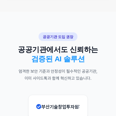
공공기관 도입 권장
공공기관에서도 신뢰하는
검증된 AI 솔루션
엄격한 보안 기준과 안정성이 필수적인 공공기관,
이미 사이드톡과 함께 혁신하고 있습니다.
부산기술창업투자원