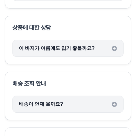
상품에 대한 상담
이 바지가 여름에도 입기 좋을까요?
배송 조회 안내
배송이 언제 올까요?