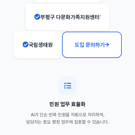
부평구 다문화가족지원센터
국립생태원
도입 문의하기
민원 업무 효율화
AI가 단순 반복 민원을 자동으로 처리하여,
담당자는 중요 행정 업무에 집중할 수 있습니다.