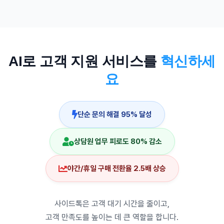
AI로 고객 지원 서비스를
혁신하세
요
단순 문의 해결 95% 달성
상담원 업무 피로도 80% 감소
야간/휴일 구매 전환율 2.5배 상승
사이드톡은 고객 대기 시간을 줄이고,
고객 만족도를 높이는 데 큰 역할을 합니다.