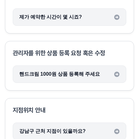
제가 예약한 시간이 몇 시죠?
관리자를 위한 상품 등록 요청 혹은 수정
핸드크림 1000원 상품 등록해 주세요
지점위치 안내
강남구 근처 지점이 있을까요?