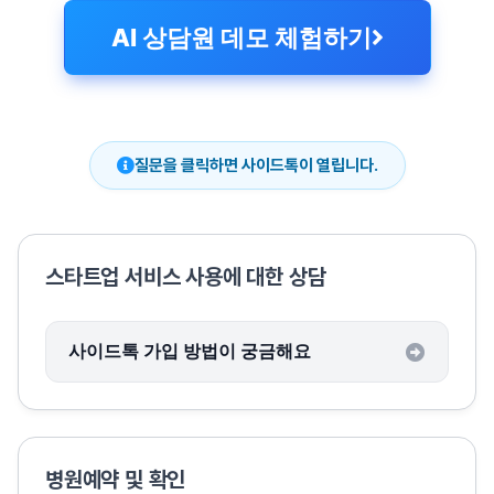
AI 상담원 데모 체험하기
질문을 클릭하면 사이드톡이 열립니다.
스타트업 서비스 사용에 대한 상담
사이드톡 가입 방법이 궁금해요
병원예약 및 확인