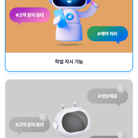
작업 지시 가능