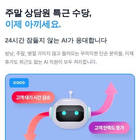
주말 상담원 특근 수당,
이제 아끼세요.
24시간 잠들지 않는 AI가 응대합니다
밤낮, 주말, 명절 가리지 않고 들어오는 무의미한 단순 문의들. 이제
휴가도 퇴근도 없는 AI 직원이 모두 처리합니다.