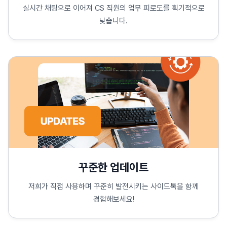
실시간 채팅으로 이어져 CS 직원의 업무 피로도를 획기적으로
낮춥니다.
꾸준한 업데이트
저희가 직접 사용하며 꾸준히 발전시키는 사이드톡을 함께
경험해보세요!