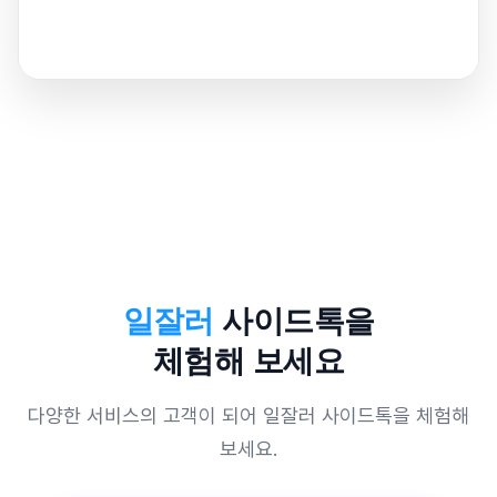
일잘러
사이드톡을
체험해 보세요
다양한 서비스의 고객이 되어 일잘러 사이드톡을 체험해
보세요.