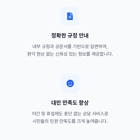
정확한 규정 안내
내부 규정과 공문서를 기반으로 답변하여,
환각 현상 없는 신뢰성 있는 정보를 제공합니다.
대민 만족도 향상
야간 및 휴일에도 중단 없는 상담 서비스로
시민들의 민원 만족도를 크게 높여줍니다.