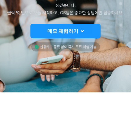
생겼습니다.
클릭 몇 번으로 오늘 시작하고, CS팀은 중요한 상담에만 집중하세요.
데모 체험하기
신용카드 등록 없이 즉시 무료 체험 가능