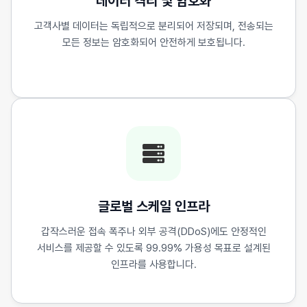
데이터 격리 및 암호화
고객사별 데이터는 독립적으로 분리되어 저장되며, 전송되는
모든 정보는 암호화되어 안전하게 보호됩니다.
글로벌 스케일 인프라
갑작스러운 접속 폭주나 외부 공격(DDoS)에도 안정적인
서비스를 제공할 수 있도록 99.99% 가용성 목표로 설계된
인프라를 사용합니다.