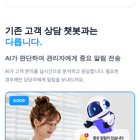
기존 고객 상담 챗봇과는
다릅니다.
AI가 판단하여 관리자에게 중요 알림 전송
AI가 고객 문의를 실시간으로 분석하고 응답합니다. 필요한
경우에만 담당자에게 알림을 보내드려요.