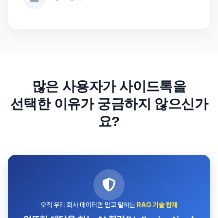
많은 사용자가 사이드톡을
선택한 이유가 궁금하지 않으신가
요?
오직 우리 회사 데이터만 믿고 말하는
RAG 기술 탑재