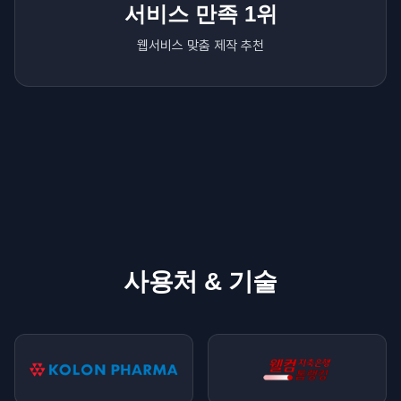
서비스 만족 1위
웹서비스 맞춤 제작 추천
사용처 & 기술