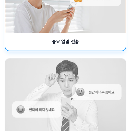
중요 알림 전송