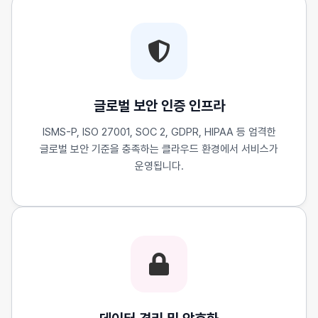
글로벌 보안 인증 인프라
ISMS-P, ISO 27001, SOC 2, GDPR, HIPAA 등 엄격한
글로벌 보안 기준을 충족하는 클라우드 환경에서 서비스가
운영됩니다.