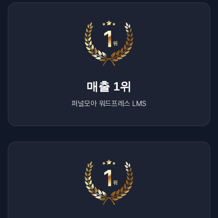
매출 1위
퍼널모아 워드프레스 LMS