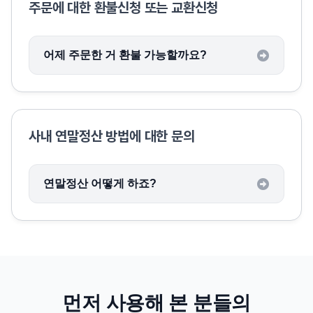
주문에 대한 환불신청 또는 교환신청
어제 주문한 거 환불 가능할까요?
사내 연말정산 방법에 대한 문의
연말정산 어떻게 하죠?
먼저 사용해 본 분들의