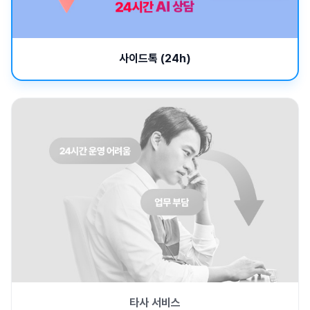
사이드톡 (24h)
타사 서비스