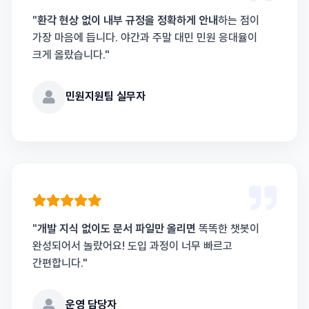
"
환각 현상 없이 내부 규정을 정확하게 안내
하는 점이
가장 마음에 듭니다. 야간과 주말 대민 민원 응대율이
크게 올랐습니다."
민원지원팀 실무자
"
개발 지식 없이도 문서 파일만 올리면
똑똑한 챗봇이
완성되어서 놀랐어요! 도입 과정이 너무 빠르고
간편합니다."
운영 담당자