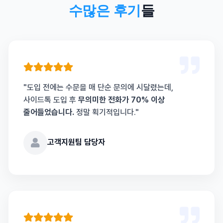
수많은 후기
들
"도입 전에는 수문을 매 단순 문의에 시달렸는데,
사이드톡 도입 후
무의미한 전화가 70% 이상
줄어들었습니다.
정말 획기적입니다."
고객지원팀 담당자