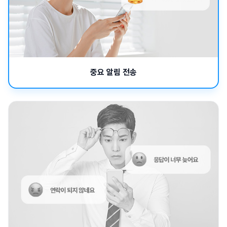
중요 알림 전송