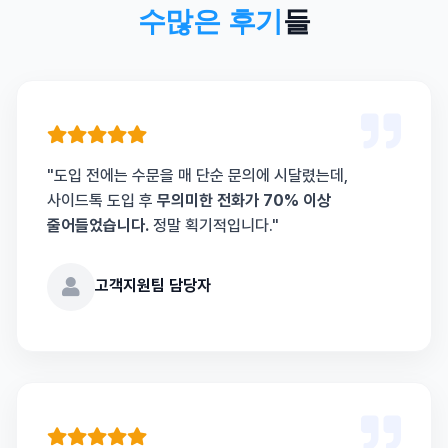
수많은 후기
들
"도입 전에는 수문을 매 단순 문의에 시달렸는데,
사이드톡 도입 후
무의미한 전화가 70% 이상
줄어들었습니다.
정말 획기적입니다."
고객지원팀 담당자