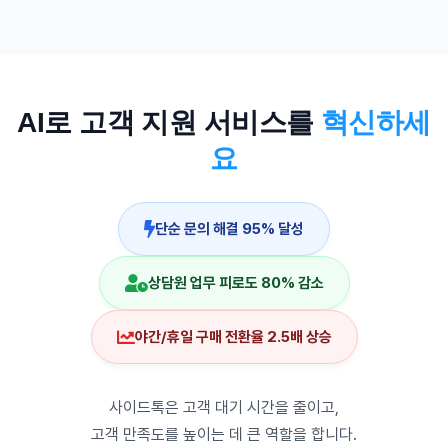
AI로 고객 지원 서비스를
혁신하세
요
단순 문의 해결 95% 달성
상담원 업무 피로도 80% 감소
야간/휴일 구매 전환율 2.5배 상승
사이드톡은 고객 대기 시간을 줄이고,
고객 만족도를 높이는 데 큰 역할을 합니다.