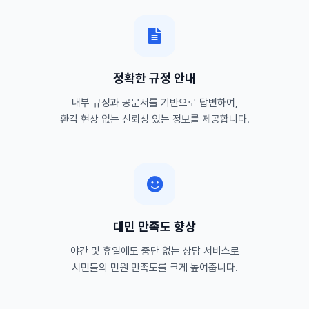
정확한 규정 안내
내부 규정과 공문서를 기반으로 답변하여,
환각 현상 없는 신뢰성 있는 정보를 제공합니다.
대민 만족도 향상
야간 및 휴일에도 중단 없는 상담 서비스로
시민들의 민원 만족도를 크게 높여줍니다.