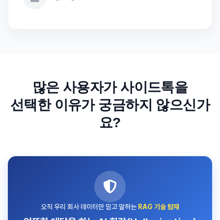
많은 사용자가 사이드톡을
선택한 이유가 궁금하지 않으신가
요?
오직 우리 회사 데이터만 믿고 말하는
RAG 기술 탑재