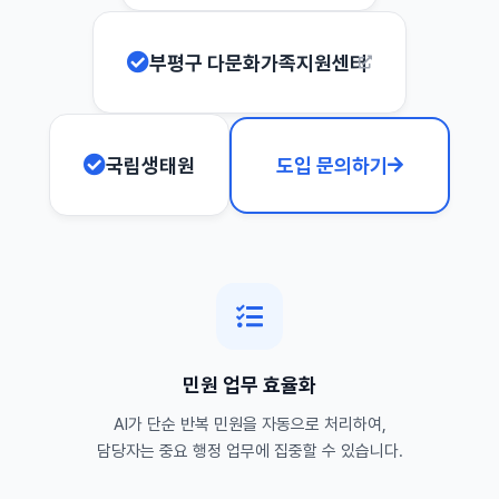
부평구 다문화가족지원센터
국립생태원
도입 문의하기
민원 업무 효율화
AI가 단순 반복 민원을 자동으로 처리하여,
담당자는 중요 행정 업무에 집중할 수 있습니다.