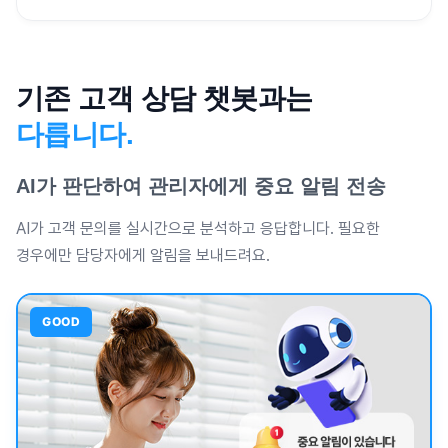
기존 고객 상담 챗봇과는
다릅니다.
AI가 판단하여 관리자에게 중요 알림 전송
AI가 고객 문의를 실시간으로 분석하고 응답합니다. 필요한
경우에만 담당자에게 알림을 보내드려요.