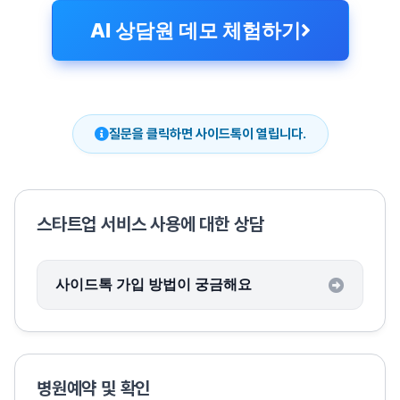
AI 상담원 데모 체험하기
질문을 클릭하면 사이드톡이 열립니다.
스타트업 서비스 사용에 대한 상담
사이드톡 가입 방법이 궁금해요
병원예약 및 확인