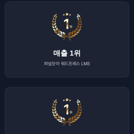
매출 1위
퍼널모아 워드프레스 LMS