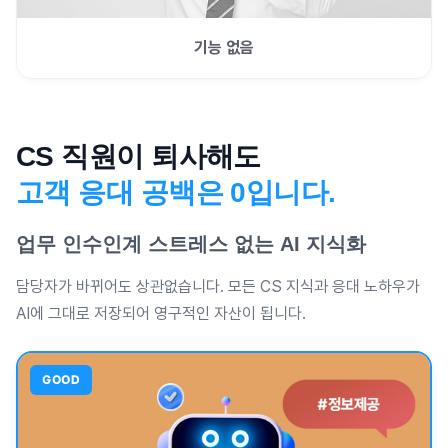
기능 없음
CS 직원이 퇴사해도
고객 응대 공백은 0입니다.
업무 인수인계 스트레스 없는 AI 지식화
담당자가 바뀌어도 상관없습니다. 모든 CS 지식과 응대 노하우가
AI에 그대로 저장되어 영구적인 자산이 됩니다.