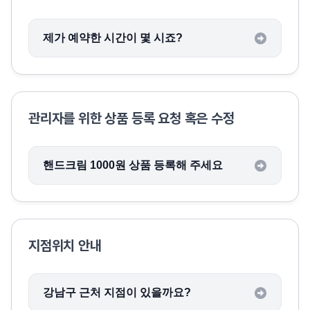
제가 예약한 시간이 몇 시죠?
관리자를 위한 상품 등록 요청 혹은 수정
핸드크림 1000원 상품 등록해 주세요
지점위치 안내
강남구 근처 지점이 있을까요?