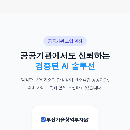
공공기관 도입 권장
공공기관에서도 신뢰하는
검증된 AI 솔루션
엄격한 보안 기준과 안정성이 필수적인 공공기관,
이미 사이드톡과 함께 혁신하고 있습니다.
부산기술창업투자원