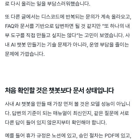
로 다시 올리는 일을 부담스러워했습니다.
또 다른 글에서는 디스코드에 반복되는 문의가 계속 올라오고,
FAQ와 문서를 기반으로 답변하면 될 것 같지만 “또 하나의 내
부 도구를 직접 만들고 싶지는 않다”는 고민이 보였습니다. 사
내 AI 챗봇 만들기는 기술 문제가 아니라, 운영 부담을 줄이는
문제에 가깝습니다.
처음 확인할 것은 챗봇보다 문서 상태입니다
사내 AI 챗봇을 만들 때 가장 먼저 볼 것은 모델 성능이 아닙니
다. 답변의 기준이 되는 매뉴얼이 최신인지, 같은 질문에 서로
다른 답이 들어 있지 않은지부터 확인해야 합니다.
예를 들어 휴가 규정은 노션에 있고, 승인 절차는 PDF에 있고,