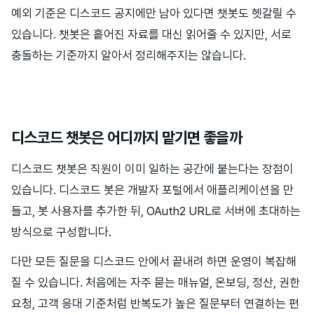
예외 기준은 디스코드 공지에만 남아 있다면 챗봇도 헷갈릴 수
있습니다. 챗봇은 흩어진 자료를 대신 읽어줄 수 있지만, 서로
충돌하는 기준까지 알아서 정리해주지는 않습니다.
디스코드 챗봇은 어디까지 맡기면 좋을까
디스코드 챗봇은 직원이 이미 일하는 공간에 붙는다는 장점이
있습니다. 디스코드 봇은 개발자 포털에서 애플리케이션을 만
들고, 봇 사용자를 추가한 뒤, OAuth2 URL로 서버에 초대하는
방식으로 구성합니다.
다만 모든 질문을 디스코드 안에서 끝내려 하면 운영이 복잡해
질 수 있습니다. 처음에는 자주 묻는 매뉴얼, 온보딩, 정산, 권한
요청, 고객 응대 기준처럼 반복도가 높은 질문부터 연결하는 편