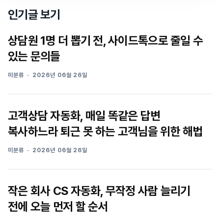
인기글 보기
상담원 1명 더 뽑기 전, 사이드톡으로 줄일 수
있는 문의들
미분류
2026년 06월 26일
고객상담 자동화, 매일 똑같은 답변
복사하느라 퇴근 못 하는 고객님을 위한 해법
미분류
2026년 06월 26일
작은 회사 CS 자동화, 무작정 사람 늘리기
전에 오늘 먼저 할 순서