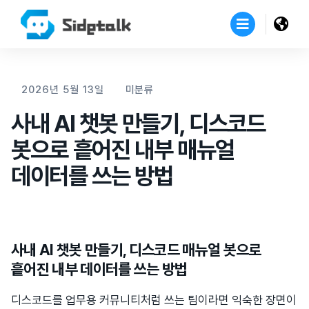
2026년 5월 13일
미분류
사내 AI 챗봇 만들기, 디스코드
봇으로 흩어진 내부 매뉴얼
데이터를 쓰는 방법
사내 AI 챗봇 만들기, 디스코드 매뉴얼 봇으로
흩어진 내부 데이터를 쓰는 방법
디스코드를 업무용 커뮤니티처럼 쓰는 팀이라면 익숙한 장면이