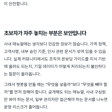
이 안전합니다.
초보자가 자주 놓치는 부분은 보안입니다
사내 매뉴얼에는 생각보다 민감한 정보가 많습니다. 가격 정책,
고객사명, 내부 승인 기준, 인사 관련 문서가 섞여 있을 수 있습
니다. 실제 커뮤니티에서도 조직의 온보딩 가이드를 지식 기반
에 올려도 되는지, 기밀 데이터가 어떻게 처리되는지 불안하다
는 질문이 올라옵니다.
그래서 챗봇을 만들 때는 “무엇을 넣을까”보다 “무엇을 빼야 할
까”를 먼저 정해야 합니다. 공개해도 되는 매뉴얼, 사내 구성원
만 봐야 하는 문서, 일부 관리자만 접근해야 하는 문서를 나누면
운영 리스크가 줄어듭니다.