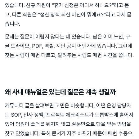
있습니다. 신규 직원이 “휴가 신청은 어디서 하나요?”라고 묻
고, 다른 직원은 “정산 양식 최신 버전이 뭐예요?”라고 다시 묻
습니다.
문제는 질문이 어렵지 않다는 데 있습니다. 답은 이미 노션, 구
글 드라이브, PDF, 엑셀, 지난 공지 어딘가에 있습니다. 그런데
찾는 사람이 매번 다르고, 알려주는 사람도 매번 시간을 씁니다.
왜 사내 매뉴얼은 있는데 질문은 계속 생길까
커뮤니티 글을 살펴보면 고민은 비슷합니다. 어떤 운영 담당자
는 SOP, 인사 정책, 프로젝트 체크리스트가 드롭박스에 흩어져
있어 팀원이 폴더를 뒤지지 않고 질문만으로 답을 얻는 방법을
찾고 있었습니다. 특히 문서가 자주 바뀌기 때문에 매번 수동으