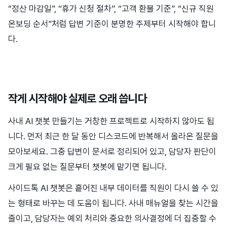
“정산 마감일”, “휴가 신청 절차”, “고객 환불 기준”, “신규 직원
온보딩 순서”처럼 답변 기준이 분명한 주제부터 시작해야 합니
다.
작게 시작해야 실제로 오래 씁니다
사내 AI 챗봇 만들기는 거창한 프로젝트로 시작하지 않아도 됩
니다. 먼저 최근 한 달 동안 디스코드에 반복해서 올라온 질문을
모아보세요. 그중 답변이 문서로 정리되어 있고, 담당자 판단이
크게 필요 없는 질문부터 챗봇에 맡기면 됩니다.
사이드톡 AI 챗봇은 흩어진 내부 데이터를 직원이 다시 쓸 수 있
는 형태로 바꾸는 데 도움이 됩니다. 사내 매뉴얼을 찾는 시간을
줄이고, 담당자는 예외 처리와 중요한 의사결정에 더 집중할 수