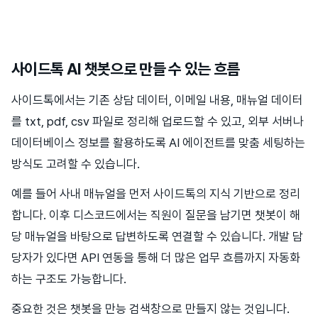
사이드톡 AI 챗봇으로 만들 수 있는 흐름
사이드톡에서는 기존 상담 데이터, 이메일 내용, 매뉴얼 데이터
를 txt, pdf, csv 파일로 정리해 업로드할 수 있고, 외부 서버나
데이터베이스 정보를 활용하도록 AI 에이전트를 맞춤 세팅하는
방식도 고려할 수 있습니다.
예를 들어 사내 매뉴얼을 먼저 사이드톡의 지식 기반으로 정리
합니다. 이후 디스코드에서는 직원이 질문을 남기면 챗봇이 해
당 매뉴얼을 바탕으로 답변하도록 연결할 수 있습니다. 개발 담
당자가 있다면 API 연동을 통해 더 많은 업무 흐름까지 자동화
하는 구조도 가능합니다.
중요한 것은 챗봇을 만능 검색창으로 만들지 않는 것입니다.