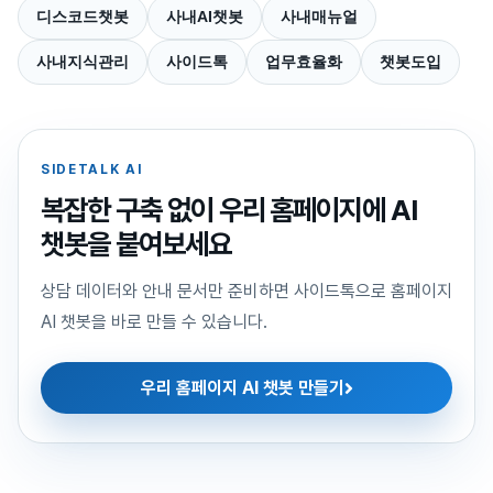
디스코드챗봇
사내AI챗봇
사내매뉴얼
사내지식관리
사이드톡
업무효율화
챗봇도입
SIDETALK AI
복잡한 구축 없이 우리 홈페이지에 AI
챗봇을 붙여보세요
상담 데이터와 안내 문서만 준비하면 사이드톡으로 홈페이지
AI 챗봇을 바로 만들 수 있습니다.
우리 홈페이지 AI 챗봇 만들기