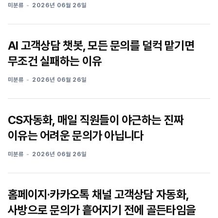
미분류
2026년 06월 26일
AI 고객상담 챗봇, 모든 문의를 덜컥 맡기면
무조건 실패하는 이유
미분류
2026년 06월 26일
CS자동화, 매일 직원들이 야근하는 진짜
이유는 어려운 문의가 아닙니다
미분류
2026년 06월 26일
홈페이지·카카오톡 채널 고객상담 자동화,
사방으로 문의가 흩어지기 전에 골든타임을