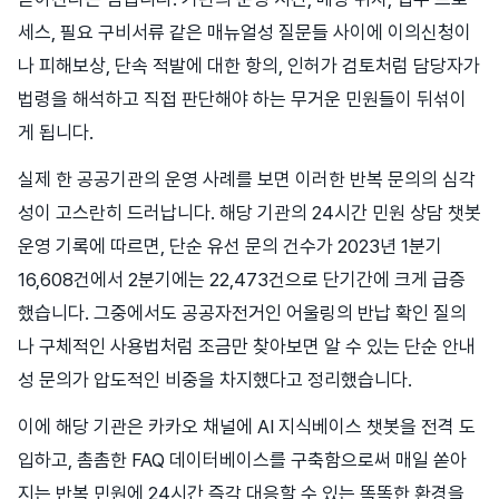
세스, 필요 구비서류 같은 매뉴얼성 질문들 사이에 이의신청이
나 피해보상, 단속 적발에 대한 항의, 인허가 검토처럼 담당자가
법령을 해석하고 직접 판단해야 하는 무거운 민원들이 뒤섞이
게 됩니다.
실제 한 공공기관의 운영 사례를 보면 이러한 반복 문의의 심각
성이 고스란히 드러납니다. 해당 기관의 24시간 민원 상담 챗봇
운영 기록에 따르면, 단순 유선 문의 건수가 2023년 1분기
16,608건에서 2분기에는 22,473건으로 단기간에 크게 급증
했습니다. 그중에서도 공공자전거인 어울링의 반납 확인 질의
나 구체적인 사용법처럼 조금만 찾아보면 알 수 있는 단순 안내
성 문의가 압도적인 비중을 차지했다고 정리했습니다.
이에 해당 기관은 카카오 채널에 AI 지식베이스 챗봇을 전격 도
입하고, 촘촘한 FAQ 데이터베이스를 구축함으로써 매일 쏟아
지는 반복 민원에 24시간 즉각 대응할 수 있는 똑똑한 환경을