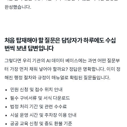
완성했습니다.
처음 탑재해야 할 질문은 담당자가 하루에도 수십
번씩 보낸 답변입니다
그렇다면 우리 기관의 AI 데이터 베이스에는 과연 어떤 질문부
터 가장 먼저 채워 넣어야 할까요? 정답은 명확합니다. 이미 정
해진 행정 절차와 규정이 매뉴얼로 확립된 질문들입니다.
민원 신청 및 접수 위치 안내
필수 구비서류 및 서식 다운로드
법정 처리 기간 및 관련 수수료
시설 운영 시간 및 주차장 이용 안내
공공 교육 신청 및 중도 환불 기준