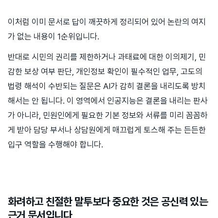
이처럼 이미 문서로 답이 깨끗하게 정리되어 있어 논란의 여지
가 없는 내용이 1순위입니다.
반대로 시민의 권리를 제한하거나 과태료에 대한 이의제기, 민
감한 보상 여부 판단, 개인정보 확인이 필수적인 업무, 고도의
법령 해석이 수반되는 질문은 AI가 감히 결론을 내리도록 방치
해서는 안 됩니다. 이 영역에서 인공지능은 결론을 내리는 판사
가 아니라, 민원인에게 필요한 기본 정보와 서류를 미리 꼼꼼하
게 받아 담당 부서나 상담원에게 매끄럽게 토스해 주는 든든한
입구 역할을 수행해야 합니다.
화려하고 친절한 말투보다 중요한 것은 공신력 있는
근거 문서입니다