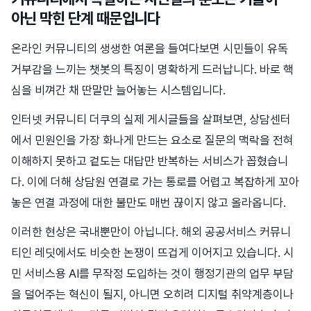
아닌 막힌 단계 때문입니다
온라인 커뮤니티의 생생한 여론을 들여다보면 시민들이 유독
거부감을 느끼는 챗봇의 특징이 명확하게 드러납니다. 바로 핵
심을 비껴간 채 딴말만 늘어놓는 시스템입니다.
인터넷 커뮤니티 더쿠의 실제 게시글들을 살펴보면, 상담센터
에서 민원인을 가장 화나게 만드는 요소로 질문의 맥락을 전혀
이해하지 못하고 겉도는 대답만 반복하는 서비스가 꼽혔습니
다. 이에 더해 상담원 연결로 가는 통로를 어렵고 복잡하게 꼬아
놓은 연결 과정에 대한 불만도 매번 끊이지 않고 올라옵니다.
이러한 현상은 국내뿐만이 아닙니다. 해외 공공서비스 커뮤니
티인 레딧에서도 비슷한 논쟁이 뜨겁게 이어지고 있습니다. 시
민 서비스용 AI를 무작정 도입하는 것이 행정기관의 업무 부담
을 덜어주는 혁신이 될지, 아니면 오히려 디지털 취약계층이나