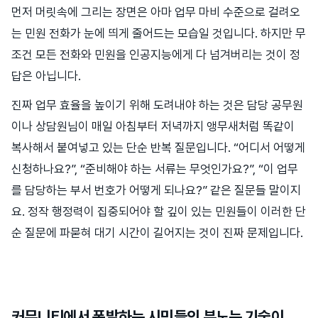
먼저 머릿속에 그리는 장면은 아마 업무 마비 수준으로 걸려오
는 민원 전화가 눈에 띄게 줄어드는 모습일 것입니다. 하지만 무
조건 모든 전화와 민원을 인공지능에게 다 넘겨버리는 것이 정
답은 아닙니다.
진짜 업무 효율을 높이기 위해 도려내야 하는 것은 담당 공무원
이나 상담원님이 매일 아침부터 저녁까지 앵무새처럼 똑같이
복사해서 붙여넣고 있는 단순 반복 질문입니다. “어디서 어떻게
신청하나요?”, “준비해야 하는 서류는 무엇인가요?”, “이 업무
를 담당하는 부서 번호가 어떻게 되나요?” 같은 질문들 말이지
요. 정작 행정력이 집중되어야 할 깊이 있는 민원들이 이러한 단
순 질문에 파묻혀 대기 시간이 길어지는 것이 진짜 문제입니다.
커뮤니티에서 폭발하는 시민들의 분노는 기술이