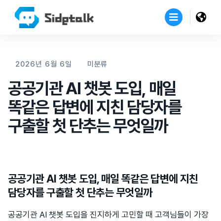
2026년 6월 6일
미분류
공공기관 AI 챗봇 도입, 매일
똑같은 답변에 지친 담당자를
구출할 첫 단추는 무엇일까
공공기관 AI 챗봇 도입, 매일 똑같은 답변에 지친
담당자를 구출할 첫 단추는 무엇일까
공공기관 AI 챗봇 도입을 진지하게 고민할 때 고객님들이 가장