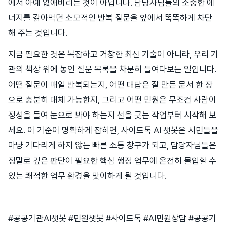
에서 아예 없애버리는 것이 아닙니다. 담당자님들의 소중한 에
너지를 갉아먹던 소모적인 반복 질문을 앞에서 똑똑하게 차단
해 주는 것입니다.
지금 필요한 것은 복잡하고 거창한 최신 기술이 아니라, 우리 기
관의 책상 위에 놓인 질문 목록을 차분히 들여다보는 일입니다.
어떤 질문이 매일 반복되는지, 어떤 대답은 잘 만든 문서 한 장
으로 충분히 대체 가능한지, 그리고 어떤 민원은 무조건 사람이
정성을 들여 눈으로 봐야 하는지 선을 긋는 작업부터 시작해 보
세요. 이 기준이 명확하게 잡히면, 사이드톡 AI 챗봇은 시민들을
마냥 기다리게 하지 않는 빠른 소통 창구가 되고, 담당자님들은
정말로 깊은 판단이 필요한 핵심 행정 업무에 온전히 몰입할 수
있는 쾌적한 업무 환경을 맞이하게 될 것입니다.
#공공기관AI챗봇 #민원챗봇 #사이드톡 #AI민원상담 #공공기