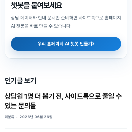
챗봇을 붙여보세요
상담 데이터와 안내 문서만 준비하면 사이드톡으로 홈페이지
AI 챗봇을 바로 만들 수 있습니다.
우리 홈페이지 AI 챗봇 만들기
인기글 보기
상담원 1명 더 뽑기 전, 사이드톡으로 줄일 수
있는 문의들
미분류
2026년 06월 26일