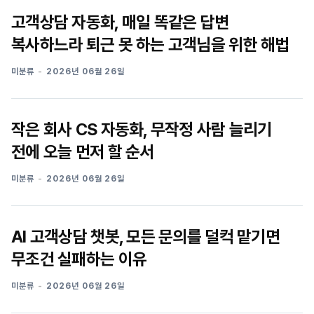
고객상담 자동화, 매일 똑같은 답변
복사하느라 퇴근 못 하는 고객님을 위한 해법
미분류
2026년 06월 26일
작은 회사 CS 자동화, 무작정 사람 늘리기
전에 오늘 먼저 할 순서
미분류
2026년 06월 26일
AI 고객상담 챗봇, 모든 문의를 덜컥 맡기면
무조건 실패하는 이유
미분류
2026년 06월 26일