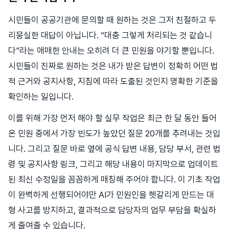
시민들이 공공기관에 문의할 때 원하는 것은 그저 친절하고 두
리뭉실한 대답이 아닙니다. “대충 그렇게 처리되는 것 같습니
다”라는 애매한 안내는 오히려 더 큰 민원을 야기할 뿐입니다.
시민들이 진짜로 원하는 것은 내가 받은 답변이 정확히 어떤 법
적 근거와 공지사항, 지침에 따라 도출된 것인지 명확한 기준을
확인하는 일입니다.
이를 위해 가장 먼저 해야 할 실무 작업은 최근 한 달 동안 들어
온 민원 중에서 가장 빈도가 높았던 질문 20개를 추려내는 것입
니다. 그리고 질문 바로 옆에 공식 답변 내용, 담당 부서, 관련 법
령 및 공지사항 링크, 그리고 해당 내용이 마지막으로 업데이트
된 최신 수정일을 꼼꼼하게 매칭해 주어야 합니다. 이 기초 작업
이 완벽하게 선행되어야만 AI가 민원인을 헷갈리게 만드는 대
형 사고를 방지하고, 결과적으로 담당자의 업무 부담을 확실하
게 줄여줄 수 있습니다.