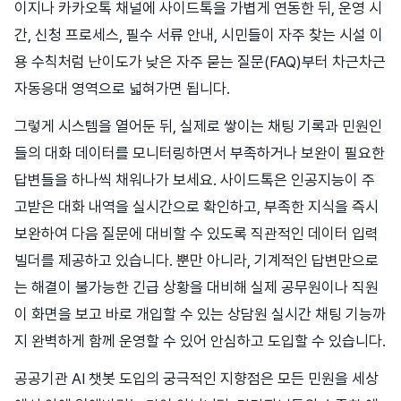
이지나 카카오톡 채널에 사이드톡을 가볍게 연동한 뒤, 운영 시
간, 신청 프로세스, 필수 서류 안내, 시민들이 자주 찾는 시설 이
용 수칙처럼 난이도가 낮은 자주 묻는 질문(FAQ)부터 차근차근
자동응대 영역으로 넓혀가면 됩니다.
그렇게 시스템을 열어둔 뒤, 실제로 쌓이는 채팅 기록과 민원인
들의 대화 데이터를 모니터링하면서 부족하거나 보완이 필요한
답변들을 하나씩 채워나가 보세요. 사이드톡은 인공지능이 주
고받은 대화 내역을 실시간으로 확인하고, 부족한 지식을 즉시
보완하여 다음 질문에 대비할 수 있도록 직관적인 데이터 입력
빌더를 제공하고 있습니다. 뿐만 아니라, 기계적인 답변만으로
는 해결이 불가능한 긴급 상황을 대비해 실제 공무원이나 직원
이 화면을 보고 바로 개입할 수 있는 상담원 실시간 채팅 기능까
지 완벽하게 함께 운영할 수 있어 안심하고 도입할 수 있습니다.
공공기관 AI 챗봇 도입의 궁극적인 지향점은 모든 민원을 세상