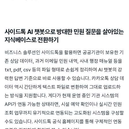
사이드톡 AI 챗봇으로 방대한 민원 질문을 살아있는
지식베이스로 전환하기
비즈니스 솔루션인 사이드톡을 활용하면 공공기관이 보유한 기
존 상담 데이터, 과거 이메일 민원 내역, 사내 행정 매뉴얼 등을
txt, pdf, csv 등의 파일 형태로 손쉽게 정리하여 AI 챗봇의 강
력한 답변 기준으로 바로 사용할 수 있습니다. 카카오톡 상담 데
이터 역시 간단하게 텍스트 파일로 변환하여 그대로 업로드하
는 방식을 지원합니다. 게다가 현재 운영 중인 기관 시스템의
API가 연동 가능한 상태라면, 시설 예약 확인이나 실시간 민원
조회 업무까지 유기적으로 연동되는 고도화된 시스템을 구성할
수도 있습니다. 사이드톡 공식 홈페이지를 통해 구체적인 연동