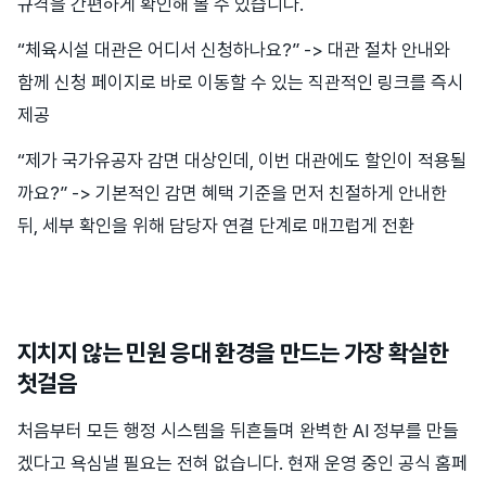
규격을 간편하게 확인해 볼 수 있습니다.
“체육시설 대관은 어디서 신청하나요?” -> 대관 절차 안내와
함께 신청 페이지로 바로 이동할 수 있는 직관적인 링크를 즉시
제공
“제가 국가유공자 감면 대상인데, 이번 대관에도 할인이 적용될
까요?” -> 기본적인 감면 혜택 기준을 먼저 친절하게 안내한
뒤, 세부 확인을 위해 담당자 연결 단계로 매끄럽게 전환
지치지 않는 민원 응대 환경을 만드는 가장 확실한
첫걸음
처음부터 모든 행정 시스템을 뒤흔들며 완벽한 AI 정부를 만들
겠다고 욕심낼 필요는 전혀 없습니다. 현재 운영 중인 공식 홈페