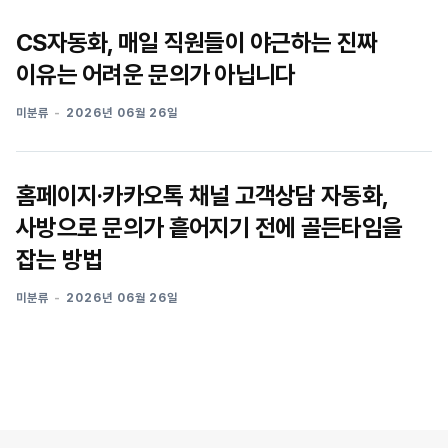
CS자동화, 매일 직원들이 야근하는 진짜
이유는 어려운 문의가 아닙니다
미분류
2026년 06월 26일
홈페이지·카카오톡 채널 고객상담 자동화,
사방으로 문의가 흩어지기 전에 골든타임을
잡는 방법
미분류
2026년 06월 26일