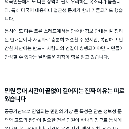
외국인들에게 또 다른 장벽이 될지 우려하는 목소리가 높습니
다. 특히 다국어 대응이나 접근성 문제가 함께 거론되기도 했습
니다.
동시에 또 다른 토론 스레드에서는 단순한 정보 안내는 잘 정리
된 안내문이나 자동화로 충분히 해결할 수 있지만, 복잡하고 민
감한 사안에는 반드시 사람과의 연결이 병행되어야만 시민들이
안심할 수 있다는 날카로운 지적이 힘을 얻고 있습니다.
민원 응대 시간이 끝없이 길어지는 진짜 이유는 따로
있습니다
공공기관으로 인입되는 민원의 가장 큰 특성은 단순 정보성 문
의와 고도의 판단이 필요한 전문 민원이 하나의 창구로 동시에
쏟아진다는 점입니다. 기관의 운영 시간, 매장 위치, 접수 프로