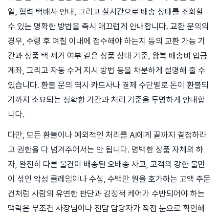
일, 협력 택배사 안내, 그리고 실시간으로 배송 상태를 조회할
수 있는 명확한 방법을 즉시 매끄럽게 안내합니다. 교환 문의의
경우, 수령 후 며칠 이내에 접수해야 하는지 등의 교환 가능 기
간과 상품 택 제거 여부 같은 상품 상태 기준, 왕복 배송비 입금
계좌, 그리고 자동 수거 지시 방법 등을 차분하게 설명해 줄 수
있습니다. 환불 문의 역시 카드사나 결제 수단별로 돈이 환불되
기까지 소요되는 정확한 기간과 처리 기준을 투명하게 안내합
니다.
다만, 모든 환불이나 예외적인 처리를 AI에게 끝까지 결정하라
고 권한을 다 넘겨주어서는 안 됩니다. 명백한 상품 자체의 하
자, 완전히 다른 물건이 배송된 오배송 사고, 고객의 강한 불만
이 섞인 악성 클레임이나 수십, 수백만 원을 호가하는 고액 주문
건처럼 사람의 유연한 판단과 감정적 케어가 수반되어야 하는
맥락은 무조건 사장님이나 전담 담당자가 직접 눈으로 확인해