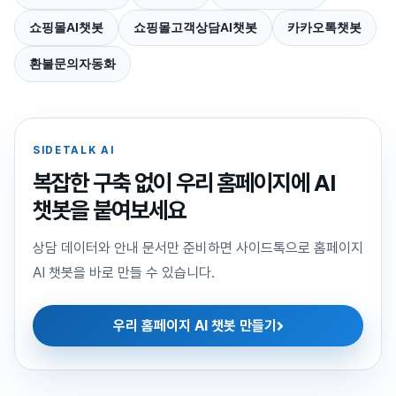
쇼핑몰AI챗봇
쇼핑몰고객상담AI챗봇
카카오톡챗봇
환불문의자동화
SIDETALK AI
복잡한 구축 없이 우리 홈페이지에 AI
챗봇을 붙여보세요
상담 데이터와 안내 문서만 준비하면 사이드톡으로 홈페이지
AI 챗봇을 바로 만들 수 있습니다.
우리 홈페이지 AI 챗봇 만들기