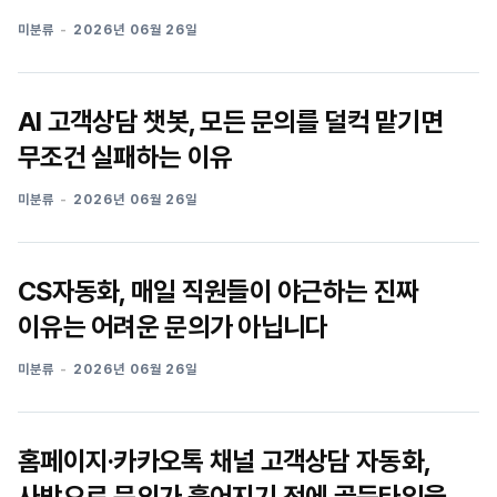
미분류
2026년 06월 26일
AI 고객상담 챗봇, 모든 문의를 덜컥 맡기면
무조건 실패하는 이유
미분류
2026년 06월 26일
CS자동화, 매일 직원들이 야근하는 진짜
이유는 어려운 문의가 아닙니다
미분류
2026년 06월 26일
홈페이지·카카오톡 채널 고객상담 자동화,
사방으로 문의가 흩어지기 전에 골든타임을