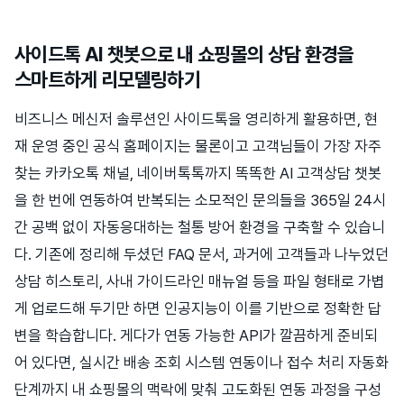
사이드톡 AI 챗봇으로 내 쇼핑몰의 상담 환경을
스마트하게 리모델링하기
비즈니스 메신저 솔루션인 사이드톡을 영리하게 활용하면, 현
재 운영 중인 공식 홈페이지는 물론이고 고객님들이 가장 자주
찾는 카카오톡 채널, 네이버톡톡까지 똑똑한 AI 고객상담 챗봇
을 한 번에 연동하여 반복되는 소모적인 문의들을 365일 24시
간 공백 없이 자동응대하는 철통 방어 환경을 구축할 수 있습니
다. 기존에 정리해 두셨던 FAQ 문서, 과거에 고객들과 나누었던
상담 히스토리, 사내 가이드라인 매뉴얼 등을 파일 형태로 가볍
게 업로드해 두기만 하면 인공지능이 이를 기반으로 정확한 답
변을 학습합니다. 게다가 연동 가능한 API가 깔끔하게 준비되
어 있다면, 실시간 배송 조회 시스템 연동이나 접수 처리 자동화
단계까지 내 쇼핑몰의 맥락에 맞춰 고도화된 연동 과정을 구성