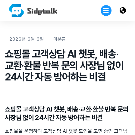
2026년 6월 6일
미분류
쇼핑몰 고객상담 AI 챗봇, 배송·
교환·환불 반복 문의 사장님 없이
24시간 자동 방어하는 비결
쇼핑몰 고객상담 AI 챗봇, 배송·교환·환불 반복 문의
사장님 없이 24시간 자동 방어하는 비결
쇼핑몰을 운영하며 고객상담 AI 챗봇 도입을 고민 중인 고객님