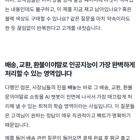
니다. 고객님들은 이미 상품 상세 설명 페이지에 버젓이 적혀있
는 내용인데도 불구하고, 이 제품 지금 재고 남아있나요? 혹은
블랙 색상도 구매할 수 있나요? 같은 질문을 마치 약속이라도
한 듯 끊임없이 반복한다고 고개를 내젓습니다.
배송, 교환, 환불이야말로 인공지능이 가장 완벽하게
처리할 수 있는 영역입니다
다행인 점은, 사장님들의 진을 빼놓는 바로 그 배송, 교환, 환불
문의야말로 쇼핑몰 AI 챗봇이 전면에 나서서 가장 매끄럽게 처
리해 낼 수 있는 최적의 학습 영역이라는 사실입니다. 이 질문들
은 고객님이 원하는 정답이 매우 직관적이고 팩트가 명확하기
때문입니다.
예를 들어 배송 관련 질문이 들어오면 결제 완료 후 평균 출고