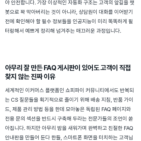
야 안전합니다. 가장 이상적인 자동화 구조는 고객의 앞길을 챗
봇으로 꽉 막아버리는 것이 아니라, 상담원이 대화를 이어받기
전에 확인해야 할 필수 정보들을 인공지능이 미리 똑똑하게 필
터링해서 예쁘게 정리해 넘겨주는 매끄러운 과정입니다.
아무리 잘 만든 FAQ 게시판이 있어도 고객이 직접
찾지 않는 진짜 이유
세계적인 이커머스 플랫폼인 쇼피파이 커뮤니티에서도 반복되
는 CS 질문들을 획기적으로 줄이기 위해 배송 지침, 반품 가이
드, 제품 관리 방법 등을 한데 모아놓은 독립된 FAQ 페이지와
전용 문의 섹션을 반드시 구축해 두라는 전문가들의 조언이 쏟
아집니다. 하지만 아무리 밤을 새워가며 완벽하고 친절한 FAQ
안내판을 만들어 둔다 한들, 스마트폰 화면을 터치하는 고객님