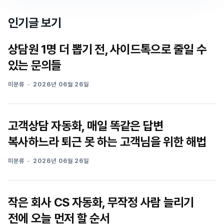
인기글 보기
상담원 1명 더 뽑기 전, 사이드톡으로 줄일 수
있는 문의들
미분류
2026년 06월 26일
고객상담 자동화, 매일 똑같은 답변
복사하느라 퇴근 못 하는 고객님을 위한 해법
미분류
2026년 06월 26일
작은 회사 CS 자동화, 무작정 사람 늘리기
전에 오늘 먼저 할 순서