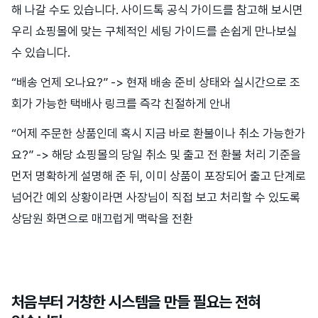
해 나갈 수도 있습니다. 사이드톡 공식 가이드를 참고해 보시면
우리 쇼핑몰에 맞는 구체적인 세팅 가이드를 손쉽게 만나보실
수 있습니다.
“배송 언제 오나요?” -> 현재 배송 준비 상태와 실시간으로 조
회가 가능한 택배사 링크를 즉각 친절하게 안내
“어제 주문한 상품인데 혹시 지금 바로 환불이나 취소 가능한가
요?” -> 해당 쇼핑몰의 당일 취소 및 출고 전 환불 처리 기준을
먼저 명확하게 설명해 준 뒤, 이미 상품이 포장되어 출고 단계로
넘어간 예외 상황이라면 사장님이 직접 보고 처리할 수 있도록
상담원 화면으로 매끄럽게 맥락을 전환
처음부터 거창한 시스템을 만들 필요는 전혀