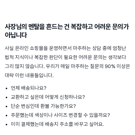
사장님의 멘탈을 흔드는 건 복잡하고 어려운 문의가
아닙니다
사실 온라인 쇼핑몰을 운영하면서 마주하는 상담 중에 엄청난
법적 지식이나 복잡한 판단이 필요한 어려운 문의는 생각보다
그리 많지 않습니다. 우리가 매일 마주하는 질문의 90% 이상은
대략 이런 내용들입니다.
언제 배송되나요?
교환하고 싶은데 어떻게 신청하나요?
단순 변심인데 환불 가능한가요?
주문했는데 색상이나 사이즈 변경할 수 있을까요?
이미 결제했는데 배송지 주소를 바꾸고 싶어요.