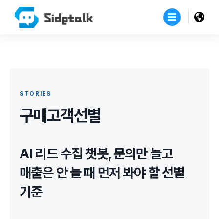
STORIES
구매고객선별
AI 리드 수집 챗봇, 문의만 늘고
매출은 안 늘 때 먼저 봐야 할 선별
기준