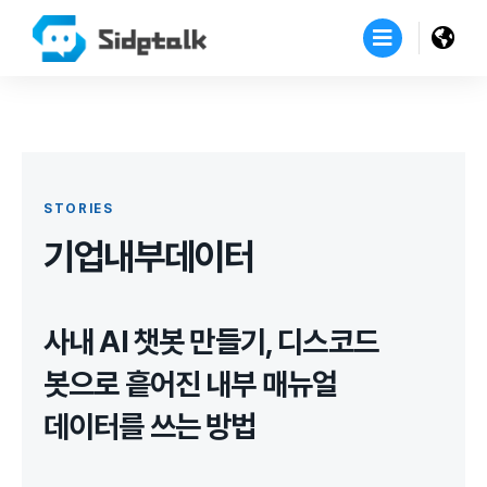
STORIES
기업내부데이터
사내 AI 챗봇 만들기, 디스코드
봇으로 흩어진 내부 매뉴얼
데이터를 쓰는 방법