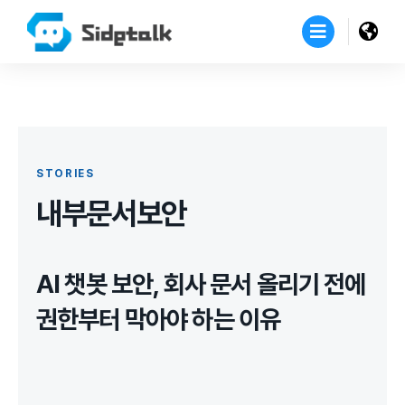
STORIES
내부문서보안
AI 챗봇 보안, 회사 문서 올리기 전에
권한부터 막아야 하는 이유