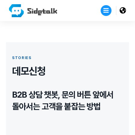
STORIES
데모신청
B2B 상담 챗봇, 문의 버튼 앞에서
돌아서는 고객을 붙잡는 방법