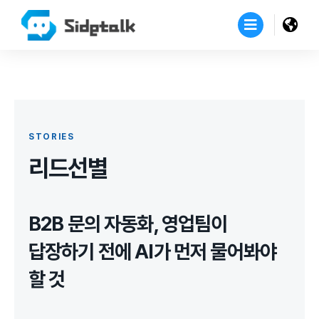
STORIES
리드선별
B2B 문의 자동화, 영업팀이
답장하기 전에 AI가 먼저 물어봐야
할 것