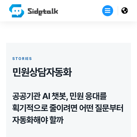
STORIES
민원상담자동화
공공기관 AI 챗봇, 민원 응대를
획기적으로 줄이려면 어떤 질문부터
자동화해야 할까