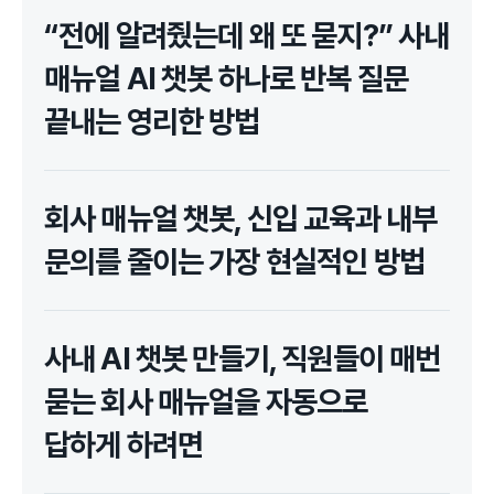
“전에 알려줬는데 왜 또 묻지?” 사내
매뉴얼 AI 챗봇 하나로 반복 질문
끝내는 영리한 방법
회사 매뉴얼 챗봇, 신입 교육과 내부
문의를 줄이는 가장 현실적인 방법
사내 AI 챗봇 만들기, 직원들이 매번
묻는 회사 매뉴얼을 자동으로
답하게 하려면