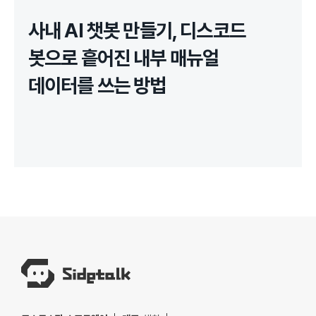
사내 AI 챗봇 만들기, 디스코드
봇으로 흩어진 내부 매뉴얼
데이터를 쓰는 방법