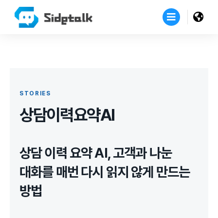
STORIES
상담이력요약AI
상담 이력 요약 AI, 고객과 나눈
대화를 매번 다시 읽지 않게 만드는
방법