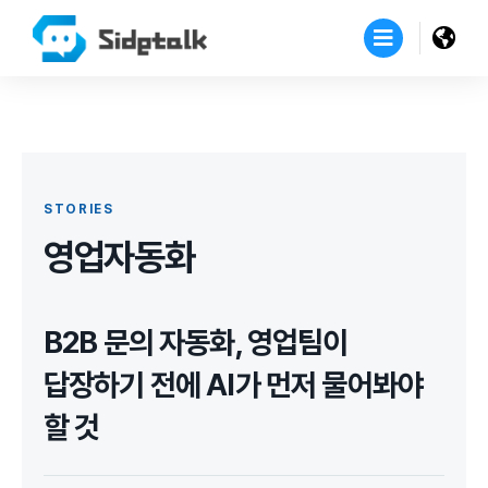
STORIES
영업자동화
B2B 문의 자동화, 영업팀이
답장하기 전에 AI가 먼저 물어봐야
할 것