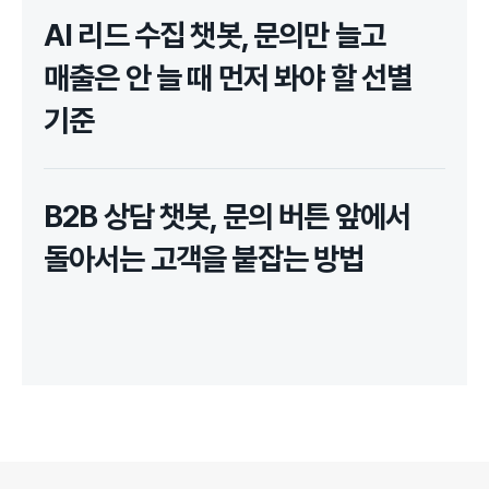
AI 리드 수집 챗봇, 문의만 늘고
매출은 안 늘 때 먼저 봐야 할 선별
기준
B2B 상담 챗봇, 문의 버튼 앞에서
돌아서는 고객을 붙잡는 방법