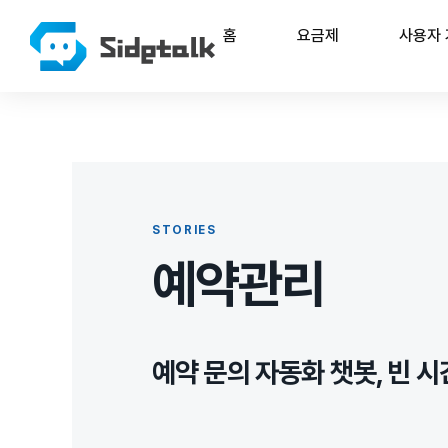
홈
요금제
사용자
STORIES
예약관리
예약 문의 자동화 챗봇, 빈 