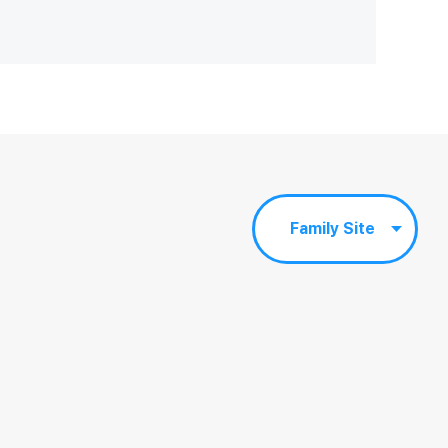
Family Site