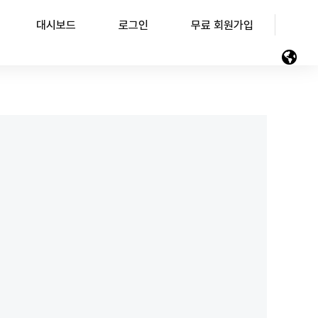
대시보드
로그인
무료 회원가입