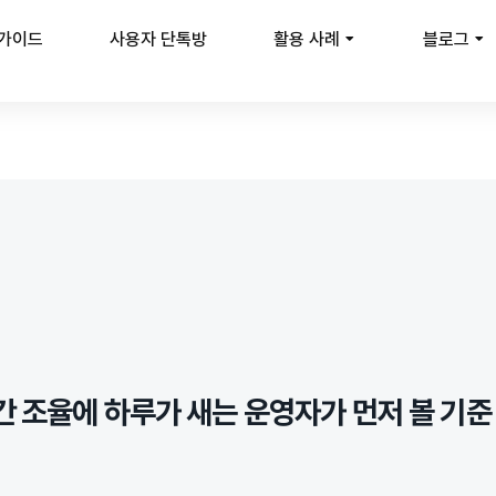
 가이드
사용자 단톡방
활용 사례
블로그
시간 조율에 하루가 새는 운영자가 먼저 볼 기준