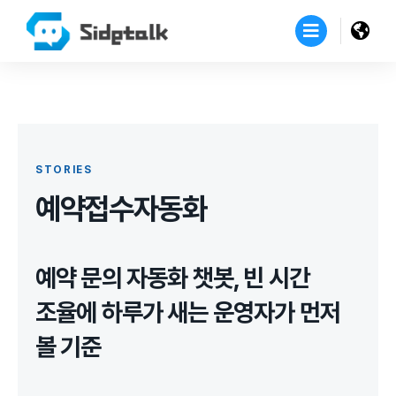
STORIES
예약접수자동화
예약 문의 자동화 챗봇, 빈 시간
조율에 하루가 새는 운영자가 먼저
볼 기준