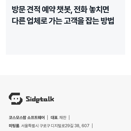
방문 견적 예약 챗봇, 전화 놓치면
다른 업체로 가는 고객을 잡는 방법
코스모스팜 소프트웨어
대표
. 채찬
미팅룸
. 서울특별시 구로구 디지털로29길 38, 607