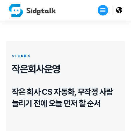
STORIES
작은회사운영
작은 회사 CS 자동화, 무작정 사람
늘리기 전에 오늘 먼저 할 순서