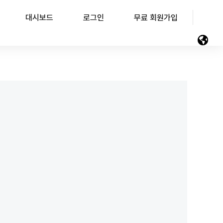
대시보드
로그인
무료 회원가입