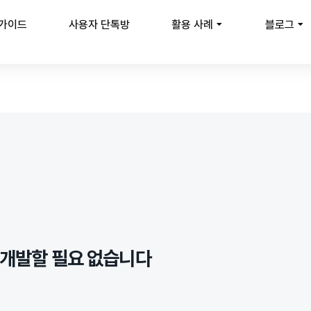
 가이드
사용자 단톡방
활용 사례
블로그
서 개발할 필요 없습니다