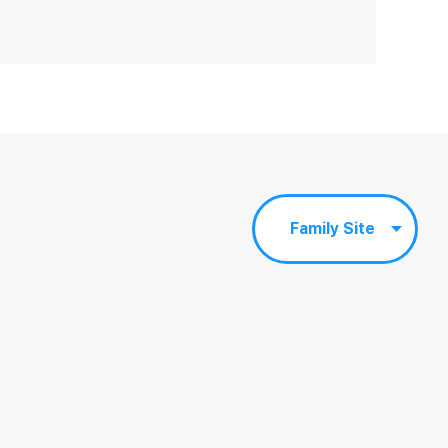
Family Site