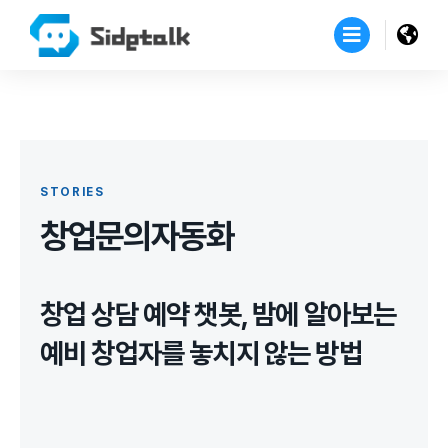
STORIES
창업문의자동화
창업 상담 예약 챗봇, 밤에 알아보는
예비 창업자를 놓치지 않는 방법