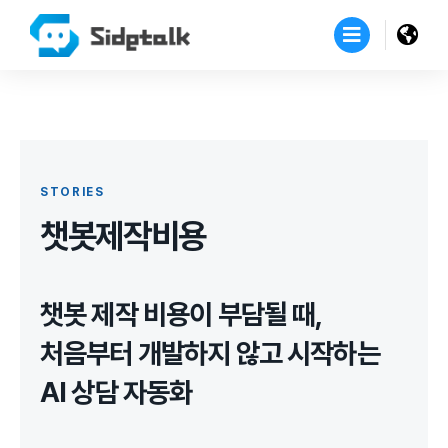
STORIES
챗봇제작비용
챗봇 제작 비용이 부담될 때,
처음부터 개발하지 않고 시작하는
AI 상담 자동화