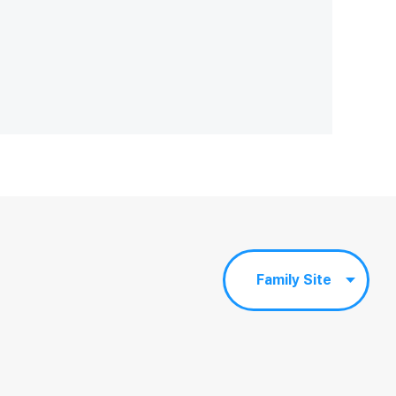
Family Site