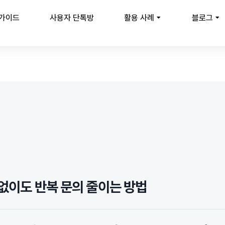
 가이드
사용자 단톡방
활용 사례
블로그
 없이도 반복 문의 줄이는 방법