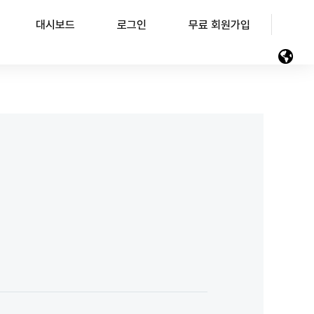
대시보드
로그인
무료 회원가입