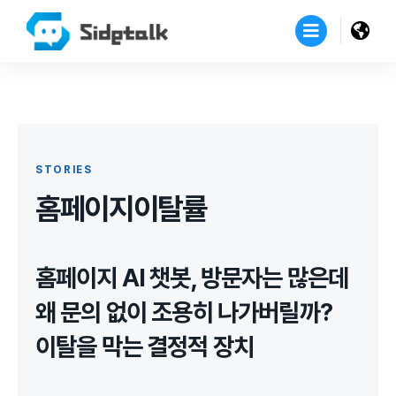
STORIES
홈페이지이탈률
홈페이지 AI 챗봇, 방문자는 많은데
왜 문의 없이 조용히 나가버릴까?
이탈을 막는 결정적 장치