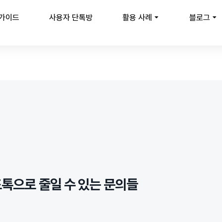
 가이드
사용자 단톡방
활용 사례
블로그
드톡으로 줄일 수 있는 문의들