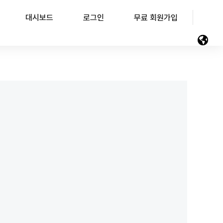
대시보드
로그인
무료 회원가입