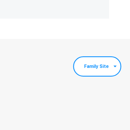
Family Site