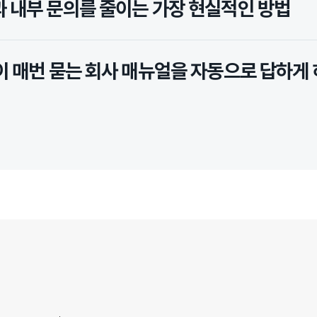
과 내부 문의를 줄이는 가장 현실적인 방법
들이 매번 묻는 회사 매뉴얼을 자동으로 답하게