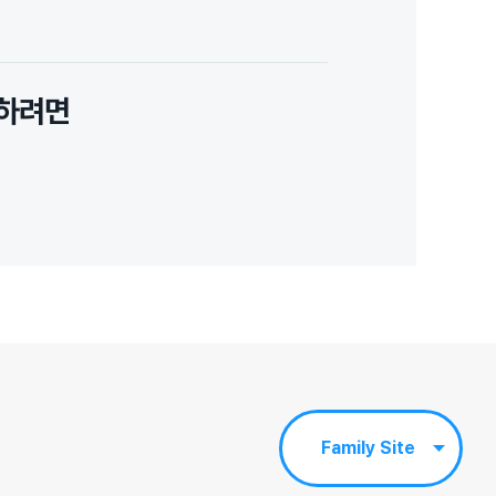
 하려면
Family Site