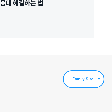
 응대 해결하는 법
Family Site