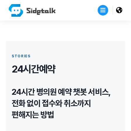
STORIES
24시간예약
24시간 병의원 예약 챗봇 서비스,
전화 없이 접수와 취소까지
편해지는 방법