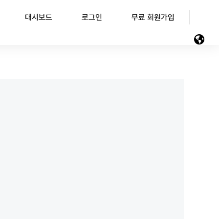
대시보드
로그인
무료 회원가입