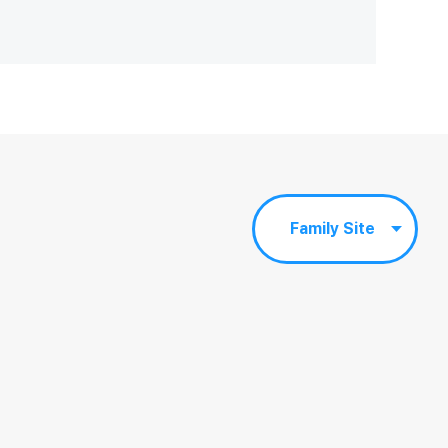
Family Site