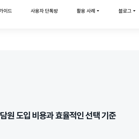
 가이드
사용자 단톡방
활용 사례
블로그
 상담원 도입 비용과 효율적인 선택 기준