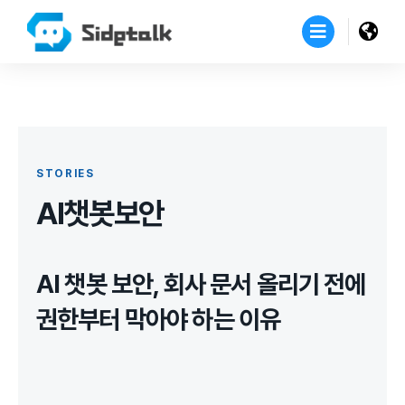
STORIES
AI챗봇보안
AI 챗봇 보안, 회사 문서 올리기 전에
권한부터 막아야 하는 이유