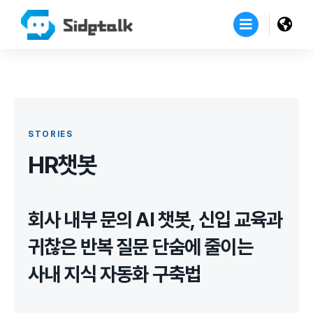
STORIES
HR챗봇
회사 내부 문의 AI 챗봇, 신입 교육과
귀찮은 반복 질문 단숨에 줄이는
사내 지식 자동화 구축법