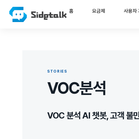
홈
요금제
사용자
STORIES
VOC분석
VOC 분석 AI 챗봇, 고객 불