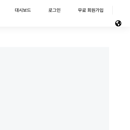
대시보드
로그인
무료 회원가입