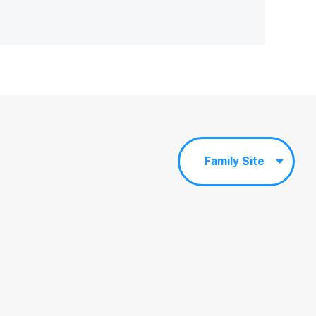
Family Site