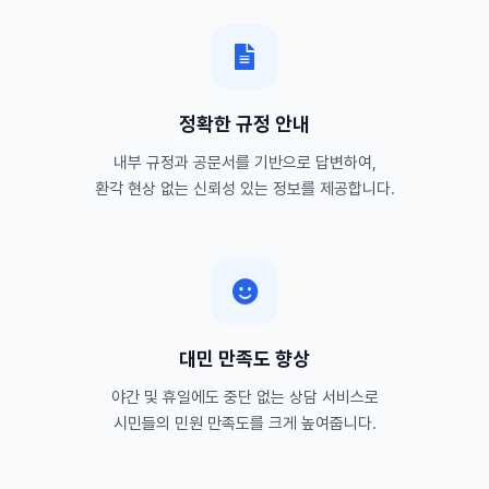
정확한 규정 안내
내부 규정과 공문서를 기반으로 답변하여,
환각 현상 없는 신뢰성 있는 정보를 제공합니다.
대민 만족도 향상
야간 및 휴일에도 중단 없는 상담 서비스로
시민들의 민원 만족도를 크게 높여줍니다.