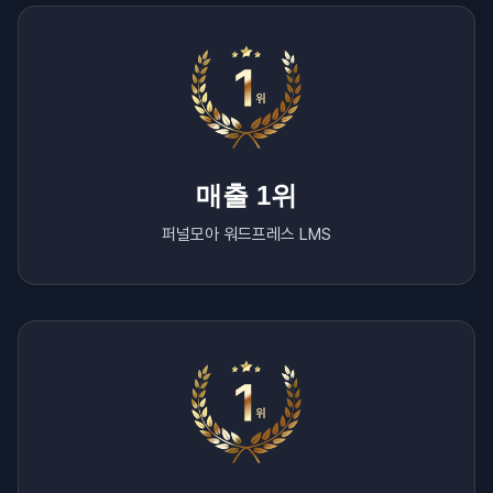
매출 1위
퍼널모아 워드프레스 LMS