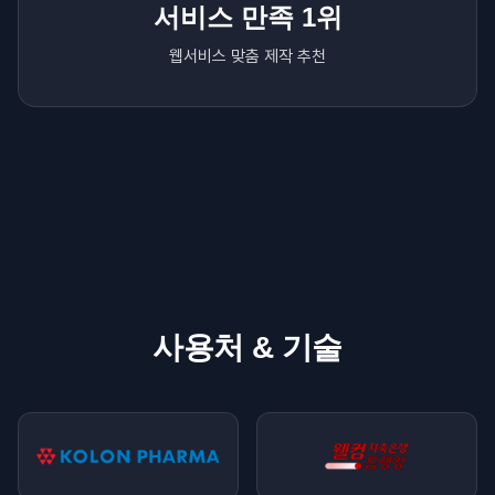
서비스 만족 1위
웹서비스 맞춤 제작 추천
사용처 & 기술