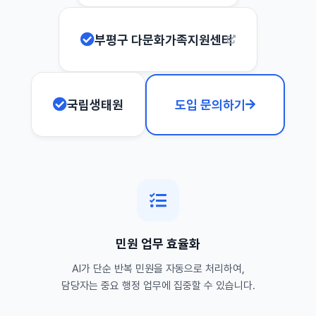
부평구 다문화가족지원센터
국립생태원
도입 문의하기
민원 업무 효율화
AI가 단순 반복 민원을 자동으로 처리하여,
담당자는 중요 행정 업무에 집중할 수 있습니다.