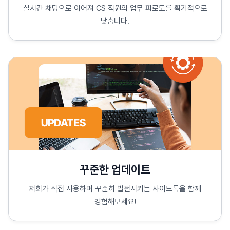
실시간 채팅으로 이어져 CS 직원의 업무 피로도를 획기적으로
낮춥니다.
꾸준한 업데이트
저희가 직접 사용하며 꾸준히 발전시키는 사이드톡을 함께
경험해보세요!