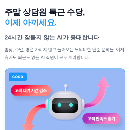
주말 상담원 특근 수당,
이제 아끼세요.
24시간 잠들지 않는 AI가 응대합니다
밤낮, 주말, 명절 가리지 않고 들어오는 무의미한 단순 문의들. 이제
휴가도 퇴근도 없는 AI 직원이 모두 처리합니다.