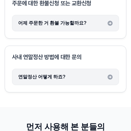
주문에 대한 환불신청 또는 교환신청
어제 주문한 거 환불 가능할까요?
사내 연말정산 방법에 대한 문의
연말정산 어떻게 하죠?
먼저 사용해 본 분들의