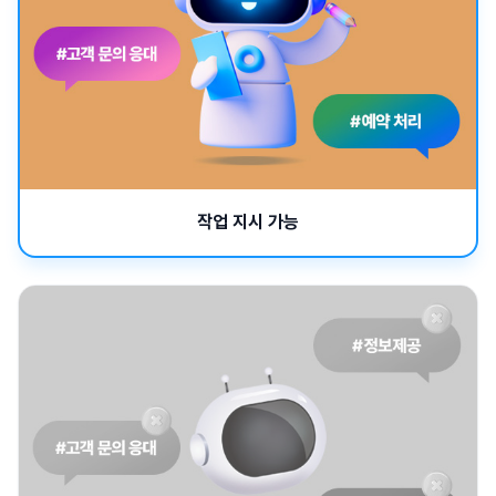
작업 지시 가능