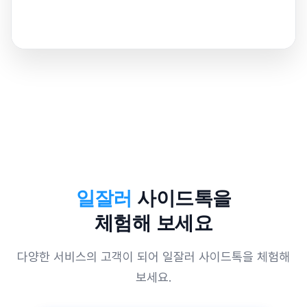
일잘러
사이드톡을
체험해 보세요
다양한 서비스의 고객이 되어 일잘러 사이드톡을 체험해
보세요.