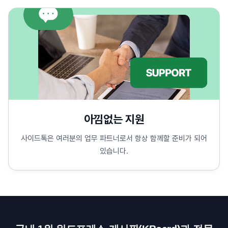
아낌없는 지원
사이드톡은 여러분의 업무 파트너로서 항상 함께할 준비가 되어
있습니다.