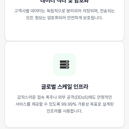
데이터 격리 및 암호화
고객사별 데이터는 독립적으로 분리되어 저장되며, 전송되는
모든 정보는 암호화되어 안전하게 보호됩니다.
글로벌 스케일 인프라
갑작스러운 접속 폭주나 외부 공격(DDoS)에도 안정적인
서비스를 제공할 수 있도록 99.99% 가용성 목표로 설계된
인프라를 사용합니다.