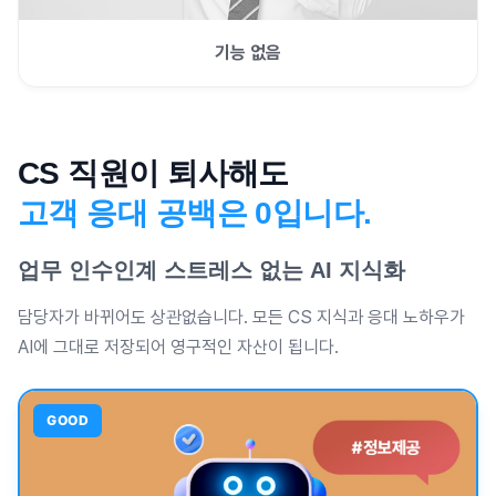
기능 없음
CS 직원이 퇴사해도
고객 응대 공백은 0입니다.
업무 인수인계 스트레스 없는 AI 지식화
담당자가 바뀌어도 상관없습니다. 모든 CS 지식과 응대 노하우가
AI에 그대로 저장되어 영구적인 자산이 됩니다.