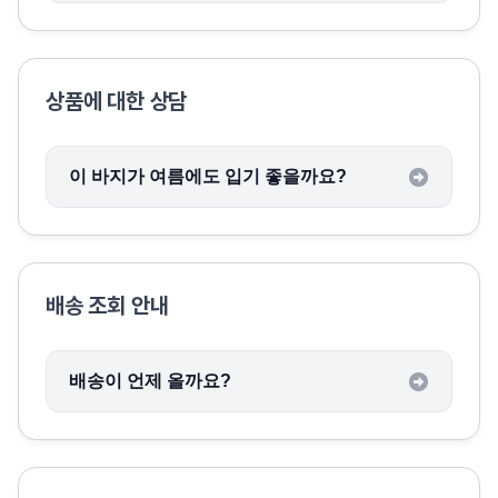
상품에 대한 상담
이 바지가 여름에도 입기 좋을까요?
배송 조회 안내
배송이 언제 올까요?