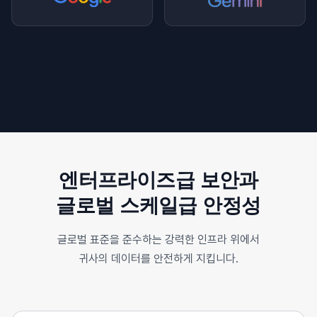
엔터프라이즈급 보안과
글로벌 스케일급 안정성
글로벌 표준을 준수하는 강력한 인프라 위에서
귀사의 데이터를 안전하게 지킵니다.