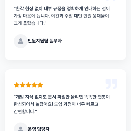
"
환각 현상 없이 내부 규정을 정확하게 안내
하는 점이
가장 마음에 듭니다. 야간과 주말 대민 민원 응대율이
크게 올랐습니다."
민원지원팀 실무자
"
개발 지식 없이도 문서 파일만 올리면
똑똑한 챗봇이
완성되어서 놀랐어요! 도입 과정이 너무 빠르고
간편합니다."
운영 담당자