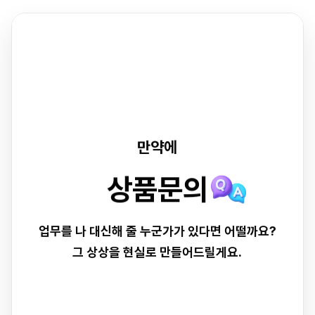
만약에
병원예약
업무를 나 대신해 줄 누군가가 있다면 어떨까요?
그 상상을 현실로 만들어드릴게요.