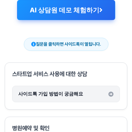
AI 상담원 데모 체험하기
질문을 클릭하면 사이드톡이 열립니다.
스타트업 서비스 사용에 대한 상담
사이드톡 가입 방법이 궁금해요
병원예약 및 확인