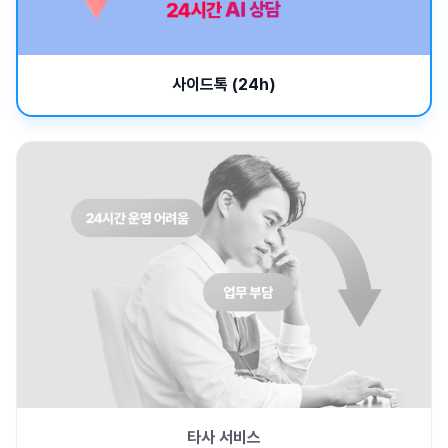
사이드톡 (24h)
타사 서비스