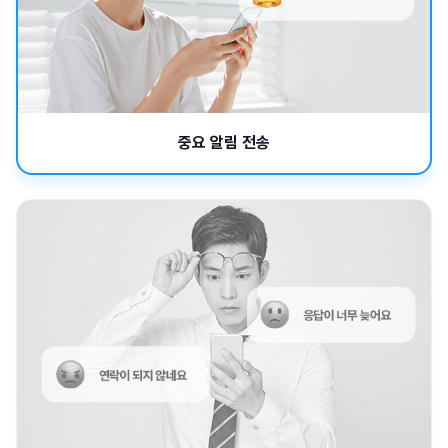
중요 알림 전송