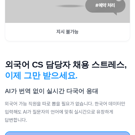
지시 불가능
외국어 CS 담당자 채용 스트레스,
이제 그만 받으세요.
AI가 번역 없이 실시간 다국어 응대
외국어 가능 직원을 따로 뽑을 필요가 없습니다. 한국어 데이터만
입력해도 AI가 질문자의 언어에 맞춰 실시간으로 유창하게
답변합니다.