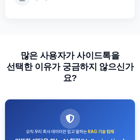
많은 사용자가 사이드톡을
선택한 이유가 궁금하지 않으신가
요?
오직 우리 회사 데이터만 믿고 말하는
RAG 기술 탑재