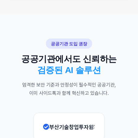
공공기관 도입 권장
공공기관에서도 신뢰하는
검증된 AI 솔루션
엄격한 보안 기준과 안정성이 필수적인 공공기관,
이미 사이드톡과 함께 혁신하고 있습니다.
부산기술창업투자원