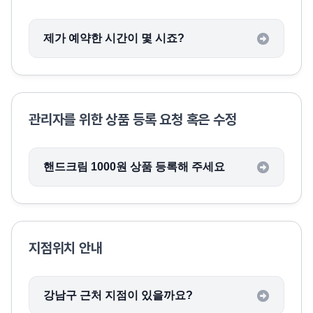
제가 예약한 시간이 몇 시죠?
관리자를 위한 상품 등록 요청 혹은 수정
핸드크림 1000원 상품 등록해 주세요
지점위치 안내
강남구 근처 지점이 있을까요?