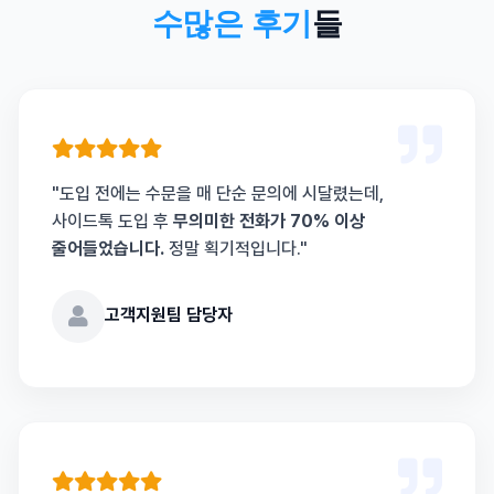
수많은 후기
들
"도입 전에는 수문을 매 단순 문의에 시달렸는데,
사이드톡 도입 후
무의미한 전화가 70% 이상
줄어들었습니다.
정말 획기적입니다."
고객지원팀 담당자