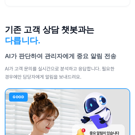
기존 고객 상담 챗봇과는
다릅니다.
AI가 판단하여 관리자에게 중요 알림 전송
AI가 고객 문의를 실시간으로 분석하고 응답합니다. 필요한
경우에만 담당자에게 알림을 보내드려요.