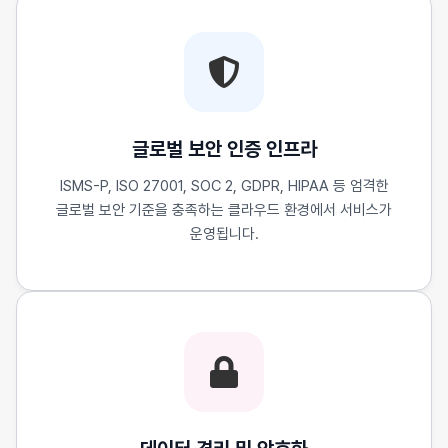
글로벌 보안 인증 인프라
ISMS-P, ISO 27001, SOC 2, GDPR, HIPAA 등 엄격한
글로벌 보안 기준을 충족하는 클라우드 환경에서 서비스가
운영됩니다.