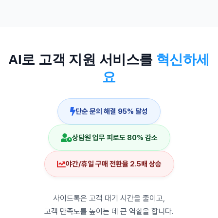
AI로 고객 지원 서비스를
혁신하세
요
단순 문의 해결 95% 달성
상담원 업무 피로도 80% 감소
야간/휴일 구매 전환율 2.5배 상승
사이드톡은 고객 대기 시간을 줄이고,
고객 만족도를 높이는 데 큰 역할을 합니다.