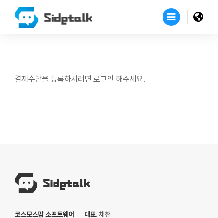
결제수단을 등록하시려면 로그인 해주세요.
코스모스팜 소프트웨어
대표
. 채찬