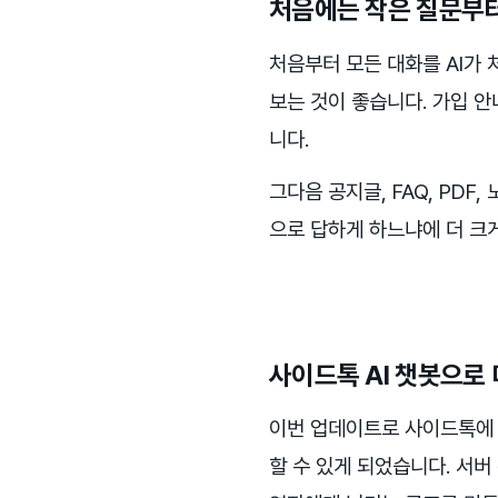
처음에는 작은 질문부
처음부터 모든 대화를 AI가 
보는 것이 좋습니다. 가입 안내
니다.
그다음 공지글, FAQ, PDF
으로 답하게 하느냐에 더 크
사이드톡 AI 챗봇으로
이번 업데이트로 사이드톡에 
할 수 있게 되었습니다. 서버