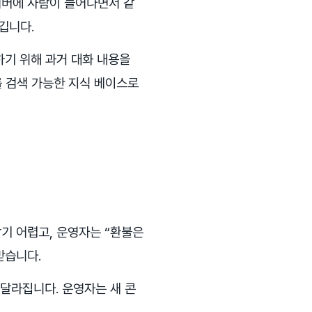
서버에 사람이 늘어나면서 같
깁니다.
하기 위해 과거 대화 내용을
버를 검색 가능한 지식 베이스로
기 어렵고, 운영자는 “환불은
받습니다.
달라집니다. 운영자는 새 콘