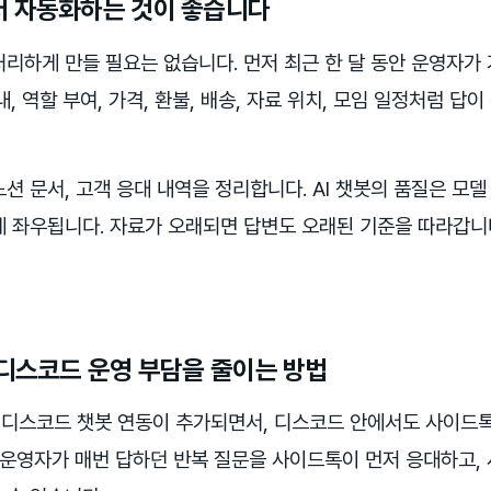
터 자동화하는 것이 좋습니다
처리하게 만들 필요는 없습니다. 먼저 최근 한 달 동안 운영자가
, 역할 부여, 가격, 환불, 배송, 자료 위치, 모임 일정처럼 
, 노션 문서, 고객 응대 내역을 정리합니다. AI 챗봇의 품질은 
게 좌우됩니다. 자료가 오래되면 답변도 오래된 기준을 따라갑니
 디스코드 운영 부담을 줄이는 방법
디스코드 챗봇 연동이 추가되면서, 디스코드 안에서도 사이드톡 
 운영자가 매번 답하던 반복 질문을 사이드톡이 먼저 응대하고, 