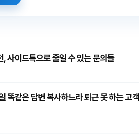
 전, 사이드톡으로 줄일 수 있는 문의들
일 똑같은 답변 복사하느라 퇴근 못 하는 고