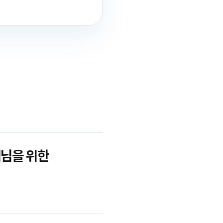
객님을 위한