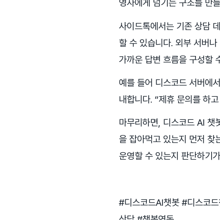
영자에게 넘기는 구조를 만들
사이드톡에서는 기존 상담 데이터
할 수 있습니다. 외부 서버
가까운 답변 흐름을 구성할 
예를 들어 디스코드 서버에서
내합니다. “제휴 문의를 하
마무리하면, 디스코드 AI 챗
을 잡아먹고 있는지 먼저 찾는
운영할 수 있는지 판단하기가
#디스코드AI챗봇 #디스코드
상담 #챗봇연동