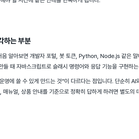
해야 할 시간에 같은 안내를 반복하게 됩니다.
각하는 부분
음 알아보면 개발자 포털, 봇 토큰, Python, Node.js 같은
 만들 때 자바스크립트로 슬래시 명령어와 응답 기능을 구현하는
“운영에 쓸 수 있게 만드는 것”이 다르다는 점입니다. 단순히 AI
책, 매뉴얼, 상품 안내를 기준으로 정확히 답하게 하려면 별도의