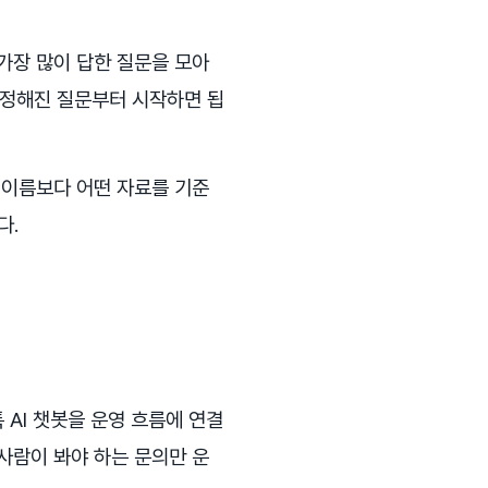
 가장 많이 답한 질문을 모아
답이 정해진 질문부터 시작하면 됩
모델 이름보다 어떤 자료를 기준
다.
AI 챗봇을 운영 흐름에 연결
사람이 봐야 하는 문의만 운