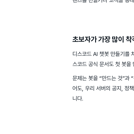
텐츠를 만들거나 고객을 응대
초보자가 가장 많이 착
디스코드 AI 챗봇 만들기를 처
스코드 공식 문서도 첫 봇을
문제는 봇을 “만드는 것”과 
어도, 우리 서버의 공지, 정
니다.