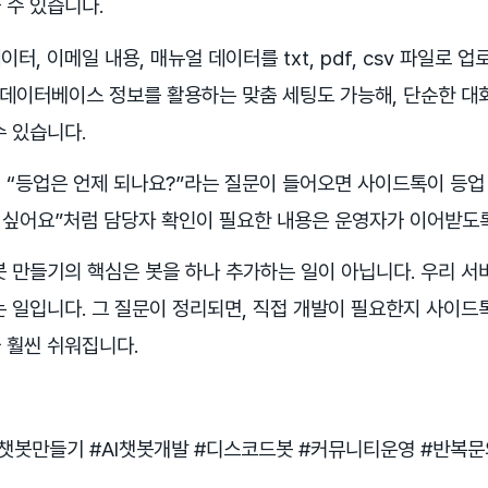
 수 있습니다.
, 이메일 내용, 매뉴얼 데이터를 txt, pdf, csv 파일로 업
나 데이터베이스 정보를 활용하는 맞춤 세팅도 가능해, 단순한 대
수 있습니다.
 “등업은 언제 되나요?”라는 질문이 들어오면 사이드톡이 등업
고 싶어요”처럼 담당자 확인이 필요한 내용은 운영자가 이어받도록
봇 만들기의 핵심은 봇을 하나 추가하는 일이 아닙니다. 우리 서
 일입니다. 그 질문이 정리되면, 직접 개발이 필요한지 사이드톡
 훨씬 쉬워집니다.
챗봇만들기 #AI챗봇개발 #디스코드봇 #커뮤니티운영 #반복문