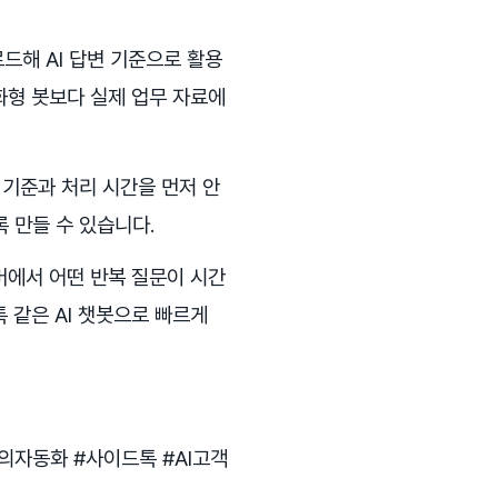
로드해 AI 답변 기준으로 활용
화형 봇보다 실제 업무 자료에
 기준과 처리 시간을 먼저 안
 만들 수 있습니다.
버에서 어떤 반복 질문이 시간
 같은 AI 챗봇으로 빠르게
의자동화 #사이드톡 #AI고객