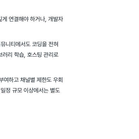
깊게 연결해야 하거나, 개발자
 커뮤니티에서도 코딩을 전혀
브러리 학습, 호스팅 관리로
 부여하고 채널별 제한도 우회
 일정 규모 이상에서는 별도