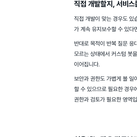
직접 개발할지, 서비스
직접 개발이 맞는 경우도 있
가 계속 유지보수할 수 있다
반대로 목적이 반복 질문 응
모르는 상태에서 커스텀 봇을
이어집니다.
보안과 권한도 가볍게 볼 일
할 수 있으므로 필요한 경우
권한과 검토가 필요한 영역입