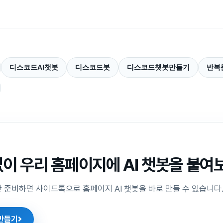
디스코드AI챗봇
디스코드봇
디스코드챗봇만들기
반복
없이 우리 홈페이지에 AI 챗봇을 붙여
 준비하면 사이드톡으로 홈페이지 AI 챗봇을 바로 만들 수 있습니다
 만들기