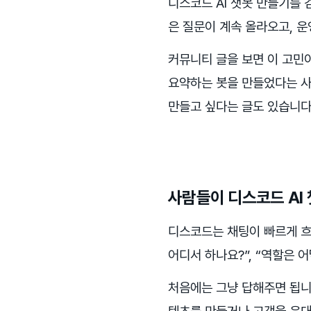
디스코드 AI 챗봇 만들기를
은 질문이 계속 올라오고, 운
커뮤니티 글을 보면 이 고민
요약하는 봇을 만들었다는 사례
만들고 싶다는 글도 있습니다
사람들이 디스코드 AI
디스코드는 채팅이 빠르게 흐
어디서 하나요?”, “역할은 어
처음에는 그냥 답해주면 됩니