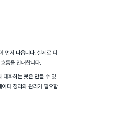
 말이 먼저 나옵니다. 실제로 디
 흐름을 안내합니다.
와 대화하는 봇은 만들 수 있
 데이터 정리와 관리가 필요합