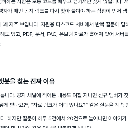
 검색하는 사람은 보통 코드를 배우고 싶어서만 찾지 않습니다. 
영자가 매번 공지 링크를 다시 찾아 붙여야 하는 상황이 먼저 생
이 꽤 자주 보입니다. 지원용 디스코드 서버에서 반복 질문에 답
도 있고, PDF, 문서, FAQ, 온보딩 자료가 흩어져 있어 서
.
 챗봇을 찾는 진짜 이유
릅니다. 공지 채널에 적어둔 내용도 며칠 지나면 신규 멤버가 찾
떻게 받나요?”, “자료 링크가 어디 있나요?” 같은 질문을 계속 
다. 하지만 질문이 하루 5건에서 20건으로 늘어나면 이야기가 