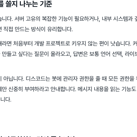
를 쓸지 나누는 기준
습니다. 서버 고유의 복잡한 기능이 필요하거나, 내부 시스템과 
면 직접 만드는 방식이 유리합니다.
대라면 처음부터 개발 프로젝트로 키우지 않는 편이 낫습니다.
 만들고 싶다는 질문이 올라오고, 답변은 보통 언어 선택, 라이
이 아닙니다. 디스코드는 봇에 관리자 권한을 줄 때 모든 권한을
에만 신중히 부여하라고 안내합니다. 메시지 내용을 읽는 기능도
니다.