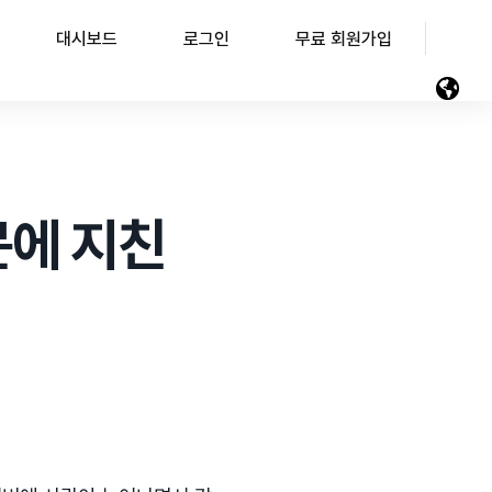
대시보드
로그인
무료 회원가입
문에 지친