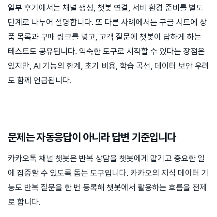
일부 후기에서는 채널 생성, 챗봇 연결, 서버 환경 준비를 별도
단계로 나누어 설명합니다. 또 다른 사례에서는 구글 시트에 상
품 목록과 구매 링크를 넣고, 고객 질문에 챗봇이 답하게 하는
테스트도 공유됩니다. 익숙한 도구로 시작할 수 있다는 장점은
있지만, AI 기능의 한계, 초기 비용, 학습 곡선, 데이터 보안 우려
도 함께 언급됩니다.
문제는 자동응답이 아니라 답변 기준입니다
카카오톡 채널 챗봇은 반복 상담을 챗봇에게 맡기고 중요한 일
에 집중할 수 있도록 돕는 도구입니다. 카카오의 지식 데이터 기
능도 반복 질문을 한 번 등록해 챗봇에서 활용하는 흐름을 전제
로 합니다.