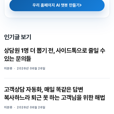
우리 홈페이지 AI 챗봇 만들기
인기글 보기
상담원 1명 더 뽑기 전, 사이드톡으로 줄일 수
있는 문의들
미분류
2026년 06월 26일
고객상담 자동화, 매일 똑같은 답변
복사하느라 퇴근 못 하는 고객님을 위한 해법
미분류
2026년 06월 26일