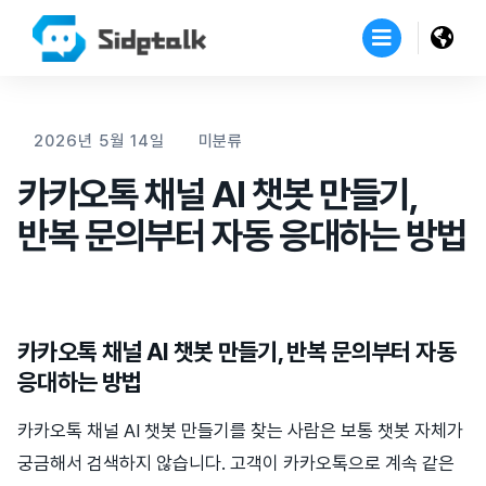
2026년 5월 14일
미분류
카카오톡 채널 AI 챗봇 만들기,
반복 문의부터 자동 응대하는 방법
카카오톡 채널 AI 챗봇 만들기, 반복 문의부터 자동
응대하는 방법
카카오톡 채널 AI 챗봇 만들기를 찾는 사람은 보통 챗봇 자체가
궁금해서 검색하지 않습니다. 고객이 카카오톡으로 계속 같은