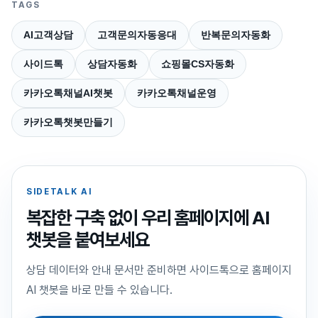
TAGS
AI고객상담
고객문의자동응대
반복문의자동화
사이드톡
상담자동화
쇼핑몰CS자동화
카카오톡채널AI챗봇
카카오톡채널운영
카카오톡챗봇만들기
SIDETALK AI
복잡한 구축 없이 우리 홈페이지에 AI
챗봇을 붙여보세요
상담 데이터와 안내 문서만 준비하면 사이드톡으로 홈페이지
AI 챗봇을 바로 만들 수 있습니다.