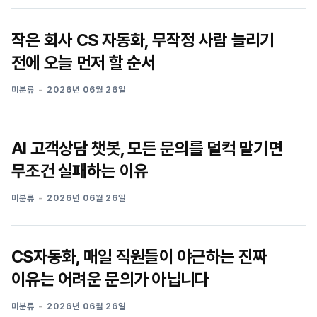
작은 회사 CS 자동화, 무작정 사람 늘리기
전에 오늘 먼저 할 순서
미분류
2026년 06월 26일
AI 고객상담 챗봇, 모든 문의를 덜컥 맡기면
무조건 실패하는 이유
미분류
2026년 06월 26일
CS자동화, 매일 직원들이 야근하는 진짜
이유는 어려운 문의가 아닙니다
미분류
2026년 06월 26일