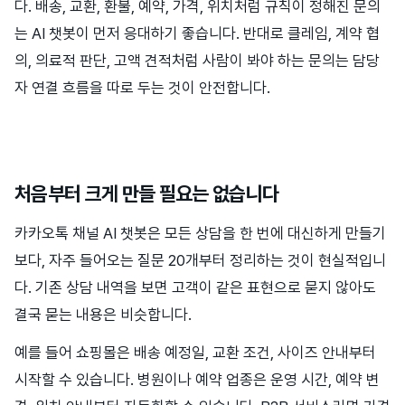
다. 배송, 교환, 환불, 예약, 가격, 위치처럼 규칙이 정해진 문의
는 AI 챗봇이 먼저 응대하기 좋습니다. 반대로 클레임, 계약 협
의, 의료적 판단, 고액 견적처럼 사람이 봐야 하는 문의는 담당
자 연결 흐름을 따로 두는 것이 안전합니다.
처음부터 크게 만들 필요는 없습니다
카카오톡 채널 AI 챗봇은 모든 상담을 한 번에 대신하게 만들기
보다, 자주 들어오는 질문 20개부터 정리하는 것이 현실적입니
다. 기존 상담 내역을 보면 고객이 같은 표현으로 묻지 않아도
결국 묻는 내용은 비슷합니다.
예를 들어 쇼핑몰은 배송 예정일, 교환 조건, 사이즈 안내부터
시작할 수 있습니다. 병원이나 예약 업종은 운영 시간, 예약 변