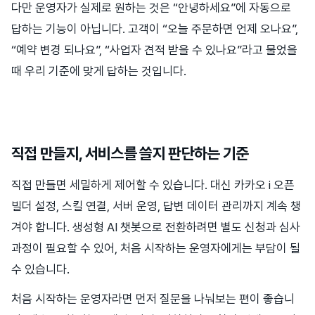
다만 운영자가 실제로 원하는 것은 “안녕하세요”에 자동으로
답하는 기능이 아닙니다. 고객이 “오늘 주문하면 언제 오나요”,
“예약 변경 되나요”, “사업자 견적 받을 수 있나요”라고 물었을
때 우리 기준에 맞게 답하는 것입니다.
직접 만들지, 서비스를 쓸지 판단하는 기준
직접 만들면 세밀하게 제어할 수 있습니다. 대신 카카오 i 오픈
빌더 설정, 스킬 연결, 서버 운영, 답변 데이터 관리까지 계속 챙
겨야 합니다. 생성형 AI 챗봇으로 전환하려면 별도 신청과 심사
과정이 필요할 수 있어, 처음 시작하는 운영자에게는 부담이 될
수 있습니다.
처음 시작하는 운영자라면 먼저 질문을 나눠보는 편이 좋습니