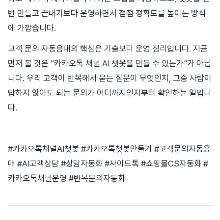
번 만들고 끝내기보다 운영하면서 점점 정확도를 높이는 방식
에 가깝습니다.
고객 문의 자동응대의 핵심은 기술보다 운영 정리입니다. 지금
먼저 볼 것은 “카카오톡 채널 AI 챗봇을 만들 수 있는가”가 아닙
니다. 우리 고객이 반복해서 묻는 질문이 무엇인지, 그중 사람이
답하지 않아도 되는 문의가 어디까지인지부터 확인하는 일입니
다.
#카카오톡채널AI챗봇 #카카오톡챗봇만들기 #고객문의자동응
대 #AI고객상담 #상담자동화 #사이드톡 #쇼핑몰CS자동화 #
카카오톡채널운영 #반복문의자동화