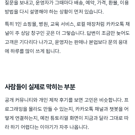
질문을 보내고, 운영자가 그때마다 배송, 예약, 가격, 환불, 이용
방법을 다시 설명해야 하는 상황이 먼저 있습니다.
특히 1인 쇼핑몰, 병원, 교육 서비스, 로컬 매장처럼 카카오톡 채
널이 주 상담 창구인 곳은 더 그렇습니다. 답변이 조금만 늦어도
고객은 기다리다 나가고, 운영자는 판매나 본업보다 문의 응대
에 하루를 많이 쓰게 됩니다.
사람들이 실제로 막히는 부분
공개 커뮤니티와 개인 제작 후기를 보면 고민은 비슷합니다. 프
로그래밍을 몰라도 만들 수 있는지, 카카오톡 채널과 챗봇을 어
떻게 연결하는지, 예전 튜토리얼 화면이 지금과 달라 그대로 따
라 하기 어렵다는 이야기가 자주 나옵니다.