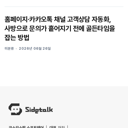
홈페이지·카카오톡 채널 고객상담 자동화,
사방으로 문의가 흩어지기 전에 골든타임을
잡는 방법
미분류
2026년 06월 26일
코스모스팜 소프트웨어
대표
. 채찬