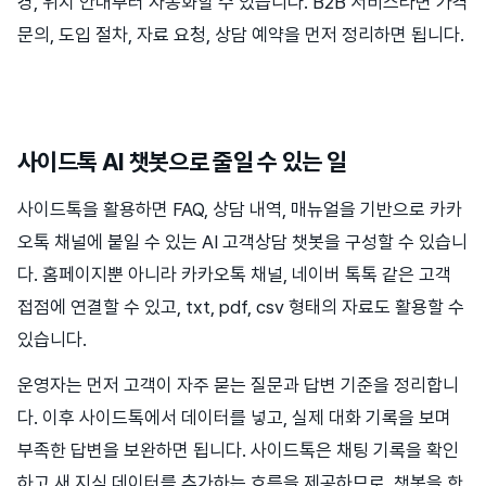
경, 위치 안내부터 자동화할 수 있습니다. B2B 서비스라면 가격
문의, 도입 절차, 자료 요청, 상담 예약을 먼저 정리하면 됩니다.
사이드톡 AI 챗봇으로 줄일 수 있는 일
사이드톡을 활용하면 FAQ, 상담 내역, 매뉴얼을 기반으로 카카
오톡 채널에 붙일 수 있는 AI 고객상담 챗봇을 구성할 수 있습니
다. 홈페이지뿐 아니라 카카오톡 채널, 네이버 톡톡 같은 고객
접점에 연결할 수 있고, txt, pdf, csv 형태의 자료도 활용할 수
있습니다.
운영자는 먼저 고객이 자주 묻는 질문과 답변 기준을 정리합니
다. 이후 사이드톡에서 데이터를 넣고, 실제 대화 기록을 보며
부족한 답변을 보완하면 됩니다. 사이드톡은 채팅 기록을 확인
하고 새 지식 데이터를 추가하는 흐름을 제공하므로, 챗봇을 한