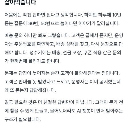
잡아먹습니다
처음에는 직접 답하면 된다고 생각합니다. 하지만 하루에 10번
묻는 질문이 30번, 50번으로 늘어나면 이야기가 달라집니다.
배송 문의 하나만 봐도 그렇습니다. 고객은 급해서 묻지만, 운영
자는 주문번호를 확인하고, 배송 상태를 찾고, 다시 문장으로 답
해야 합니다. 성수기에는 배송, 선물 포장, 쿠폰 적용 같은 문의
가 한꺼번에 몰리기도 합니다.
문제는 답장이 늦어지는 순간 고객이 불안해진다는 점입니다.
고객은 안내를 못 받았다고 느끼고, 운영자는 이미 공지했는데
왜 또 묻는지 답답해집니다.
결국 필요한 것은 더 친절한 답변만이 아닙니다. 고객이 묻기 전
에 찾을 수 있게 만들고, 물어보더라도 AI 챗봇이 먼저 받아주는
구조가 필요합니다.