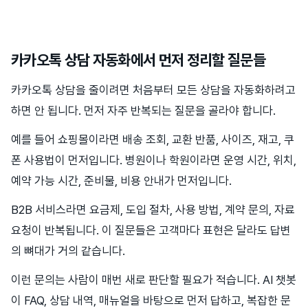
카카오톡 상담 자동화에서 먼저 정리할 질문들
카카오톡 상담을 줄이려면 처음부터 모든 상담을 자동화하려고
하면 안 됩니다. 먼저 자주 반복되는 질문을 골라야 합니다.
예를 들어 쇼핑몰이라면 배송 조회, 교환 반품, 사이즈, 재고, 쿠
폰 사용법이 먼저입니다. 병원이나 학원이라면 운영 시간, 위치,
예약 가능 시간, 준비물, 비용 안내가 먼저입니다.
B2B 서비스라면 요금제, 도입 절차, 사용 방법, 계약 문의, 자료
요청이 반복됩니다. 이 질문들은 고객마다 표현은 달라도 답변
의 뼈대가 거의 같습니다.
이런 문의는 사람이 매번 새로 판단할 필요가 적습니다. AI 챗봇
이 FAQ, 상담 내역, 매뉴얼을 바탕으로 먼저 답하고, 복잡한 문