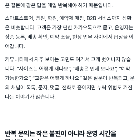
은 질문에 같은 답을 매일 반복해야 하기 때문입니다.
스마트스토어, 병원, 학원, 예약제 매장, B2B 서비스까지 상황
은 비슷합니다. 고객은 가장 편한 카카오톡으로 묻고, 운영자는
상품 등록, 배송 확인, 예약 조율, 현장 업무 사이에서 답장을 이
어갑니다.
커뮤니티에서 자주 보이는 고민도 여기서 크게 벗어나지 않습
니다. “사이즈는 어떻게 재나요”, “배송은 언제 오나요”, “예약
가능한가요”, “교환은 어떻게 하나요” 같은 질문이 반복되고, 문
의 채널이 톡톡, 문자, 댓글, 전화로 흩어지면 누락 위험도 커진
다는 이야기가 많습니다.
반복 문의는 작은 불편이 아니라 운영 시간을