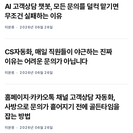
AI 고객상담 챗봇, 모든 문의를 덜컥 맡기면
무조건 실패하는 이유
미분류
2026년 06월 26일
CS자동화, 매일 직원들이 야근하는 진짜
이유는 어려운 문의가 아닙니다
미분류
2026년 06월 26일
홈페이지·카카오톡 채널 고객상담 자동화,
사방으로 문의가 흩어지기 전에 골든타임을
잡는 방법
미분류
2026년 06월 26일