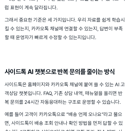
럼 표현이 계속 달라집니다.
그래서 중요한 기준은 세 가지입니다. 우리 자료를 쉽게 학습시
킬 수 있는지, 카카오톡 채널에 연결할 수 있는지, 답변이 부족
할 때 운영자가 빠르게 수정할 수 있는지입니다.
사이드톡 AI 챗봇으로 반복 문의를 줄이는 방식
사이드톡은 홈페이지와 카카오톡 채널에 붙여 쓸 수 있는 AI 고
객상담 챗봇입니다. FAQ, 기존 상담 내역, 매뉴얼을 올리면 반
복 문의를 24시간 자동응대하는 구조로 운영할 수 있습니다.
예를 들어 고객이 카카오톡으로 “배송 언제 오나요”라고 물으
면, 사이드톡이 배송 조회 안내나 확인 방법을 먼저 답할 수 있