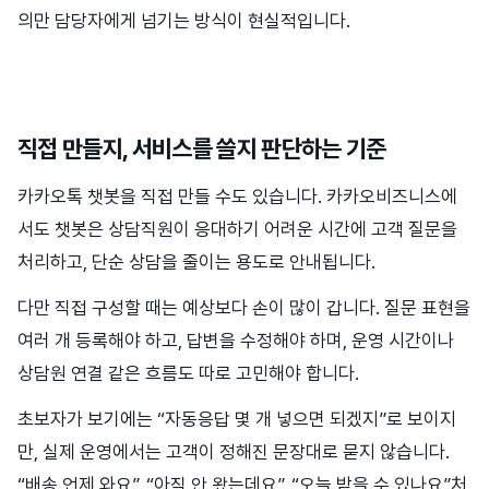
의만 담당자에게 넘기는 방식이 현실적입니다.
직접 만들지, 서비스를 쓸지 판단하는 기준
카카오톡 챗봇을 직접 만들 수도 있습니다. 카카오비즈니스에
서도 챗봇은 상담직원이 응대하기 어려운 시간에 고객 질문을
처리하고, 단순 상담을 줄이는 용도로 안내됩니다.
다만 직접 구성할 때는 예상보다 손이 많이 갑니다. 질문 표현을
여러 개 등록해야 하고, 답변을 수정해야 하며, 운영 시간이나
상담원 연결 같은 흐름도 따로 고민해야 합니다.
초보자가 보기에는 “자동응답 몇 개 넣으면 되겠지”로 보이지
만, 실제 운영에서는 고객이 정해진 문장대로 묻지 않습니다.
“배송 언제 와요”, “아직 안 왔는데요”, “오늘 받을 수 있나요”처