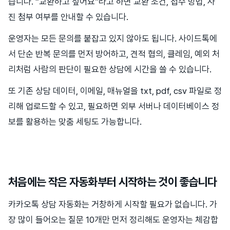
습니다. “교환하고 싶어요”라고 하면 교환 조건, 접수 방법, 사
진 첨부 여부를 안내할 수 있습니다.
운영자는 모든 문의를 붙잡고 있지 않아도 됩니다. 사이드톡에
서 단순 반복 문의를 먼저 방어하고, 견적 협의, 클레임, 예외 처
리처럼 사람의 판단이 필요한 상담에 시간을 쓸 수 있습니다.
또 기존 상담 데이터, 이메일, 매뉴얼을 txt, pdf, csv 파일로 정
리해 업로드할 수 있고, 필요하면 외부 서버나 데이터베이스 정
보를 활용하는 맞춤 세팅도 가능합니다.
처음에는 작은 자동화부터 시작하는 것이 좋습니다
카카오톡 상담 자동화는 거창하게 시작할 필요가 없습니다. 가
장 많이 들어오는 질문 10개만 먼저 정리해도 운영자는 체감합