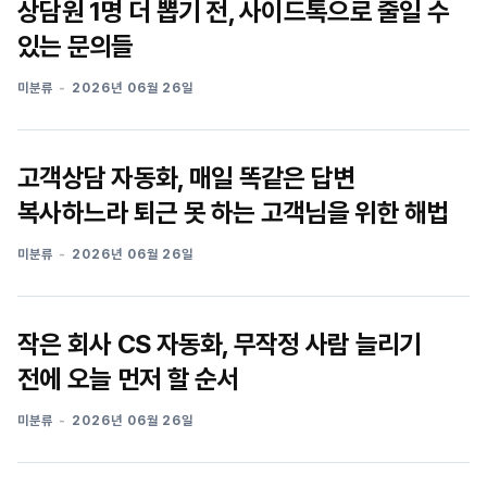
상담원 1명 더 뽑기 전, 사이드톡으로 줄일 수
있는 문의들
미분류
2026년 06월 26일
고객상담 자동화, 매일 똑같은 답변
복사하느라 퇴근 못 하는 고객님을 위한 해법
미분류
2026년 06월 26일
작은 회사 CS 자동화, 무작정 사람 늘리기
전에 오늘 먼저 할 순서
미분류
2026년 06월 26일