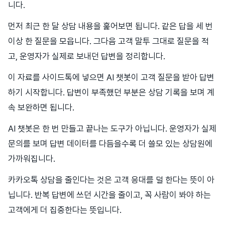
니다.
먼저 최근 한 달 상담 내용을 훑어보면 됩니다. 같은 답을 세 번
이상 한 질문을 모읍니다. 그다음 고객 말투 그대로 질문을 적
고, 운영자가 실제로 보내던 답변을 정리합니다.
이 자료를 사이드톡에 넣으면 AI 챗봇이 고객 질문을 받아 답변
하기 시작합니다. 답변이 부족했던 부분은 상담 기록을 보며 계
속 보완하면 됩니다.
AI 챗봇은 한 번 만들고 끝나는 도구가 아닙니다. 운영자가 실제
문의를 보며 답변 데이터를 다듬을수록 더 쓸모 있는 상담원에
가까워집니다.
카카오톡 상담을 줄인다는 것은 고객 응대를 덜 한다는 뜻이 아
닙니다. 반복 답변에 쓰던 시간을 줄이고, 꼭 사람이 봐야 하는
고객에게 더 집중한다는 뜻입니다.