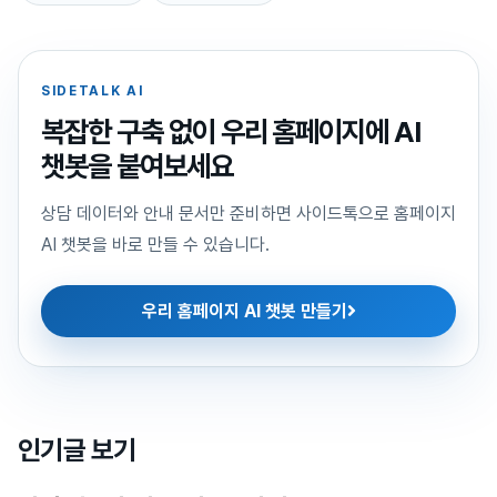
SIDETALK AI
복잡한 구축 없이 우리 홈페이지에 AI
챗봇을 붙여보세요
상담 데이터와 안내 문서만 준비하면 사이드톡으로 홈페이지
AI 챗봇을 바로 만들 수 있습니다.
우리 홈페이지 AI 챗봇 만들기
인기글 보기