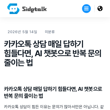
2026년 5월 14일
미분류
카카오톡 상담 매일 답하기
힘들다면, AI 챗봇으로 반복 문의
줄이는 법
카카오톡 상담 매일 답하기 힘들다면, AI 챗봇으로
반복 문의 줄이는 법
카카오톡 상담이 힘든 이유는 문의가 많아서만은 아닙니다. 같