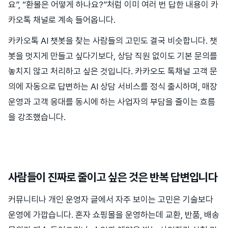
요”, “환불은 어떻게 하나요?”처럼 이미 여러 번 답한 내용이 카
카오톡 채널로 계속 들어옵니다.
카카오톡 AI 챗봇을 찾는 사람들의 고민도 결국 비슷합니다. 챗
봇을 멋지게 만들고 싶다기보다, 상담 직원 없이도 기본 문의를
놓치지 않고 처리하고 싶은 것입니다. 카카오도 톡채널 고객 문
의에 자동으로 답변하는 AI 상담 서비스를 정식 출시하며, 매장
운영과 고객 응대를 동시에 하는 사업자의 부담을 줄이는 흐름
을 강조했습니다.
사람들이 진짜로 줄이고 싶은 것은 반복 답변입니다
커뮤니티나 개인 운영자 글에서 자주 보이는 고민은 기술보다
운영에 가깝습니다. 혼자 쇼핑몰을 운영하는데 교환, 반품, 배송