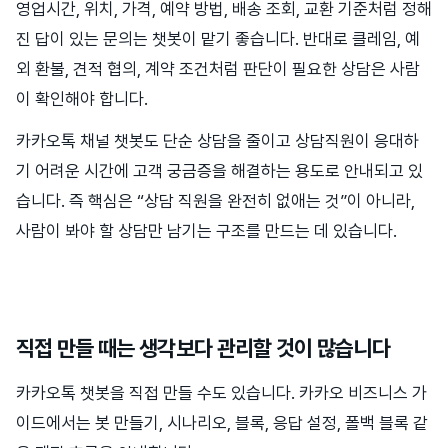
영업시간, 위치, 가격, 예약 방법, 배송 조회, 교환 기준처럼 정해
진 답이 있는 문의는 챗봇이 맡기 좋습니다. 반대로 클레임, 예
외 환불, 견적 협의, 계약 조건처럼 판단이 필요한 상담은 사람
이 확인해야 합니다.
카카오톡 채널 챗봇도 단순 상담을 줄이고 상담직원이 응대하
기 어려운 시간에 고객 궁금증을 해결하는 용도로 안내되고 있
습니다. 즉 핵심은 “상담 직원을 완전히 없애는 것”이 아니라,
사람이 봐야 할 상담만 남기는 구조를 만드는 데 있습니다.
직접 만들 때는 생각보다 관리할 것이 많습니다
카카오톡 챗봇을 직접 만들 수도 있습니다. 카카오 비즈니스 가
이드에서는 봇 만들기, 시나리오, 블록, 응답 설정, 폴백 블록 같