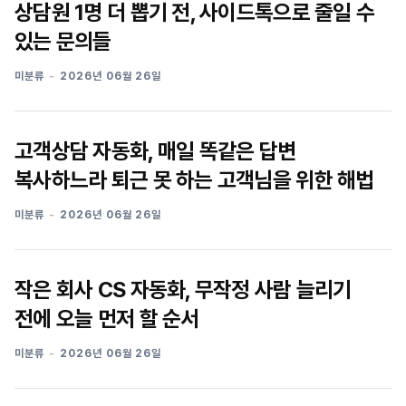
상담원 1명 더 뽑기 전, 사이드톡으로 줄일 수
있는 문의들
미분류
2026년 06월 26일
고객상담 자동화, 매일 똑같은 답변
복사하느라 퇴근 못 하는 고객님을 위한 해법
미분류
2026년 06월 26일
작은 회사 CS 자동화, 무작정 사람 늘리기
전에 오늘 먼저 할 순서
미분류
2026년 06월 26일