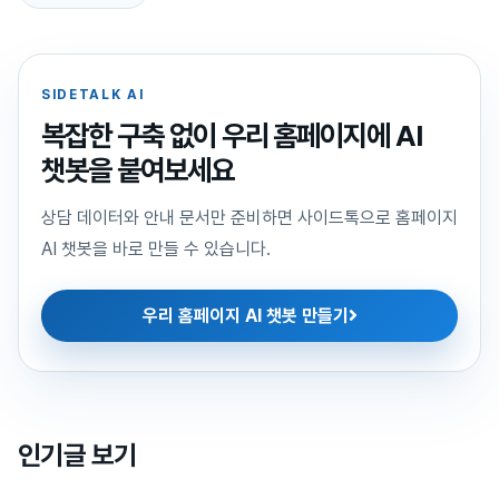
SIDETALK AI
복잡한 구축 없이 우리 홈페이지에 AI
챗봇을 붙여보세요
상담 데이터와 안내 문서만 준비하면 사이드톡으로 홈페이지
AI 챗봇을 바로 만들 수 있습니다.
우리 홈페이지 AI 챗봇 만들기
인기글 보기