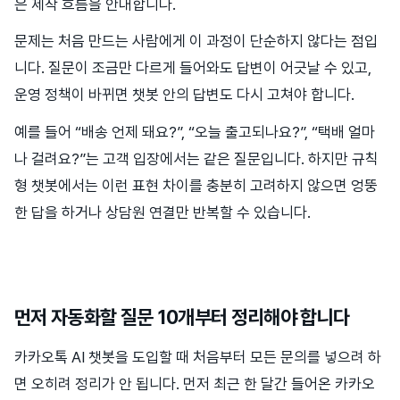
은 제작 흐름을 안내합니다.
문제는 처음 만드는 사람에게 이 과정이 단순하지 않다는 점입
니다. 질문이 조금만 다르게 들어와도 답변이 어긋날 수 있고,
운영 정책이 바뀌면 챗봇 안의 답변도 다시 고쳐야 합니다.
예를 들어 “배송 언제 돼요?”, “오늘 출고되나요?”, “택배 얼마
나 걸려요?”는 고객 입장에서는 같은 질문입니다. 하지만 규칙
형 챗봇에서는 이런 표현 차이를 충분히 고려하지 않으면 엉뚱
한 답을 하거나 상담원 연결만 반복할 수 있습니다.
먼저 자동화할 질문 10개부터 정리해야 합니다
카카오톡 AI 챗봇을 도입할 때 처음부터 모든 문의를 넣으려 하
면 오히려 정리가 안 됩니다. 먼저 최근 한 달간 들어온 카카오