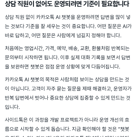
상담 직원이 없어도 운영되려면 기준이 필요합니다
상담 직원 없이 카카오톡 AI 챗봇을 운영하려면 답변을 많이 넣
는 것보다 기준을 잘 세우는 것이 중요합니다. 어떤 질문은 AI가
바로 답하고, 어떤 질문은 사람에게 넘길지 정해야 합니다.
처음에는 영업시간, 가격, 예약, 배송, 교환, 환불처럼 반복되는
문의부터 시작하면 됩니다. 이후 실제 대화 기록을 보면서 답변
을 보완하면 챗봇은 점점 운영 상황에 맞게 다듬어집니다.
카카오톡 AI 챗봇의 목적은 사람처럼 보이는 상담을 만드는 것
이 아닙니다. 고객이 자주 묻는 질문을 제때 해결하고, 운영자가
반복 답변에서 벗어나 중요한 상담에 집중할 수 있게 만드는 것
입니다.
사이드톡은 이 과정을 개발 프로젝트가 아니라 운영 개선의 흐
름으로 시작할 수 있게 돕습니다. 지금 확인해야 할 것은 “챗봇