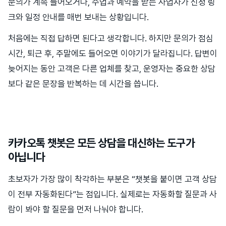
문의가 계속 들어오거나, 수업과 예약을 받는 사업자가 신청 링
크와 일정 안내를 매번 보내는 상황입니다.
처음에는 직접 답하면 된다고 생각합니다. 하지만 문의가 점심
시간, 퇴근 후, 주말에도 들어오면 이야기가 달라집니다. 답변이
늦어지는 동안 고객은 다른 업체를 찾고, 운영자는 중요한 상담
보다 같은 문장을 반복하는 데 시간을 씁니다.
카카오톡 챗봇은 모든 상담을 대신하는 도구가
아닙니다
초보자가 가장 많이 착각하는 부분은 “챗봇을 붙이면 고객 상담
이 전부 자동화된다”는 점입니다. 실제로는 자동화할 질문과 사
람이 봐야 할 질문을 먼저 나눠야 합니다.