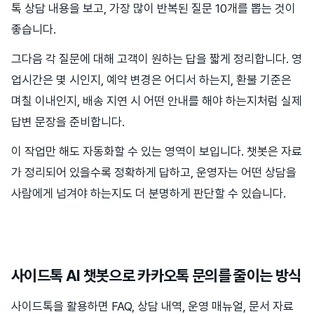
톡 상담 내용을 보고, 가장 많이 반복된 질문 10개를 뽑는 것이
좋습니다.
그다음 각 질문에 대해 고객이 원하는 답을 짧게 정리합니다. 영
업시간은 몇 시인지, 예약 변경은 어디서 하는지, 환불 기준은
며칠 이내인지, 배송 지연 시 어떤 안내를 해야 하는지처럼 실제
답변 문장을 준비합니다.
이 작업만 해도 자동화할 수 있는 영역이 보입니다. 챗봇은 자료
가 정리되어 있을수록 정확하게 답하고, 운영자는 어떤 상담을
사람에게 넘겨야 하는지도 더 분명하게 판단할 수 있습니다.
사이드톡 AI 챗봇으로 카카오톡 문의를 줄이는 방식
사이드톡을 활용하면 FAQ, 상담 내역, 운영 매뉴얼, 문서 자료