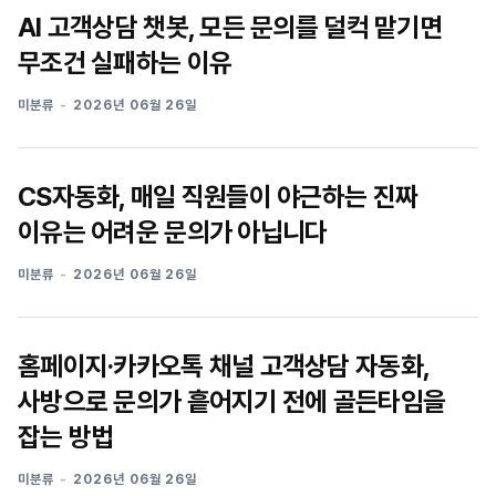
AI 고객상담 챗봇, 모든 문의를 덜컥 맡기면
무조건 실패하는 이유
미분류
2026년 06월 26일
CS자동화, 매일 직원들이 야근하는 진짜
이유는 어려운 문의가 아닙니다
미분류
2026년 06월 26일
홈페이지·카카오톡 채널 고객상담 자동화,
사방으로 문의가 흩어지기 전에 골든타임을
잡는 방법
미분류
2026년 06월 26일