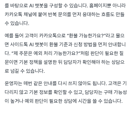
를 바탕으로 AI 챗봇을 구성할 수 있습니다. 홈페이지뿐 아니라
카카오톡 채널에 붙여 반복 문의를 먼저 응대하는 흐름도 만들
수 있습니다.
예를 들어 고객이 카카오톡으로 “환불 가능한가요?”라고 물으
면 사이드톡 AI 챗봇이 환불 기준과 신청 방법을 먼저 안내합니
다. “제 주문은 예외 처리 가능한가요?”처럼 판단이 필요한 질
문이면 기본 정책을 설명한 뒤 담당자가 확인해야 하는 상담으
로 넘길 수 있습니다.
운영자는 매번 같은 안내를 다시 쓰지 않아도 됩니다. 고객은 기
다리지 않고 기본 정보를 확인할 수 있고, 담당자는 구매 가능성
이 높거나 예외 판단이 필요한 상담에 시간을 쓸 수 있습니다.