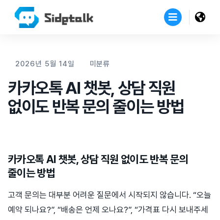
2026년 5월 14일
미분류
카카오톡 AI 챗봇, 상담 직원
없이도 반복 문의 줄이는 방법
카카오톡 AI 챗봇, 상담 직원 없이도 반복 문의
줄이는 방법
고객 문의는 대부분 어려운 질문에서 시작되지 않습니다. “오늘
예약 되나요?”, “배송은 언제 오나요?”, “가격표 다시 보내주세