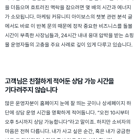
을 더듬으며 흐트러진 맥락을 잡으려면 몇 배의 시간과 에너지
가 소모됩니다. 마케팅 커뮤니티 아이보스의 챗봇 관련 분석 글
에서도 바로 이 반복 문의 때문에 정작 중요한 비즈니스를 돌볼
시간이 부족한 사장님들과, 24시간 내내 응대 압박을 받는 쇼핑
몰 운영자들의 고충을 주요 사례로 깊이 있게 다루고 있습니다.
고객님은 친절하게 적어둔 상담 가능 시간을
기다려주지 않습니다
많은 운영자분이 홈페이지 눈에 잘 띄는 곳이나 상세페이지 하
단에 상담 운영 시간을 명확하게 적어둡니다. “오전 10시부터
오후 5시까지 상담 가능합니다”라고 말이죠. 하지만 소비자의
마음은 전혀 다릅니다. 내가 사고 싶은 순간, 혹은 내가 궁금한