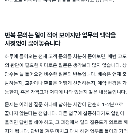
야근으로 이어지는 뼈아픈 현실을 털어놓기도 했습니다.
반복 문의는 일이 적어 보이지만 업무의 맥락을
사정없이 끊어놓습니다
하루에 들어오는 전체 고객 문의를 차분히 뜯어보면, 매번 고도
의 판단이 필요한 까다로운 질문은 생각보다 많지 않습니다. 상
당수는 늘 들어오던 비슷한 질문의 반복입니다. 배송은 언제 출
발하는지, 교환이나 환불은 어떻게 신청하는지, 예약 변경은 가
능한지, 혹은 가격표가 어디에 나와 있는지 같은 내용들입니다.
문제는 이러한 질문 하나에 답하는 시간이 단순히 1~2분으로
끝나지 않는다는 점입니다. 다른 업무에 집중하다가도 알림이
울리면 답변을 해야 하고, 그 과정에서 일의 집중도가 와르르 깨
지게 됩니다. 답변을 겨우 마치고 다시 하던 업무로 돌아와 기억