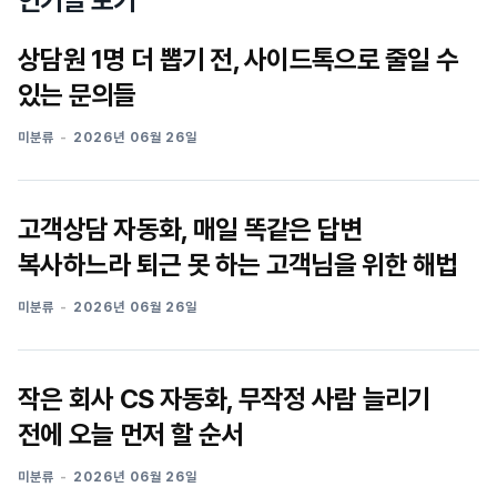
인기글 보기
상담원 1명 더 뽑기 전, 사이드톡으로 줄일 수
있는 문의들
미분류
2026년 06월 26일
고객상담 자동화, 매일 똑같은 답변
복사하느라 퇴근 못 하는 고객님을 위한 해법
미분류
2026년 06월 26일
작은 회사 CS 자동화, 무작정 사람 늘리기
전에 오늘 먼저 할 순서
미분류
2026년 06월 26일