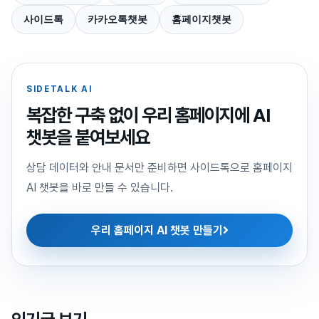
사이드톡
카카오톡챗봇
홈페이지챗봇
SIDETALK AI
복잡한 구축 없이 우리 홈페이지에 AI
챗봇을 붙여보세요
상담 데이터와 안내 문서만 준비하면 사이드톡으로 홈페이지
AI 챗봇을 바로 만들 수 있습니다.
우리 홈페이지 AI 챗봇 만들기