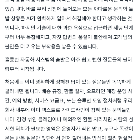
있습니다. 바로 우리 상점에 들어오는 모든 까다로운 문의와 돌
발 상황을 AI가 완벽하게 알아서 해결해야 한다고 생각하는 것
입니다. 하지만 기술에 대한 과한 욕심으로 접근하면 세팅 단계
부터 너무 복잡해지고, 자칫 답변의 품질이 불안해져 고객님의
불만을 더 키우는 부작용을 낳을 수 있습니다.
훌륭한 자동화 시스템의 출발은 아주 쉽고 뻔한 질문들의 필터
링부터 시작됩니다.
처음에는 이미 명확하게 정해진 답이 있는 질문들만 똑똑하게
골라내면 됩니다. 배송 규정, 환불 절차, 오프라인 매장 운영 시
간, 예약 방법, 서비스 요금표, 또는 솔루션 도입 절차처럼 우리
회사 내부에 이미 텍스트로 가이드라인이 잡혀 있는 문의들입
니다. 감정 섞인 클레임이나 예외적인 환불 처리처럼 사람의 섬
세한 터치가 필요한 영역은 운영자가 직접 맡고, 누구나 똑같이
묻는 반복 질문만 앞단에서 먼저 덜어내는 방식이 훨씬 현실적