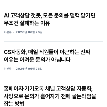
AI 고객상담 챗봇, 모든 문의를 덜컥 맡기면
무조건 실패하는 이유
미분류
2026년 06월 26일
CS자동화, 매일 직원들이 야근하는 진짜
이유는 어려운 문의가 아닙니다
미분류
2026년 06월 26일
홈페이지·카카오톡 채널 고객상담 자동화,
사방으로 문의가 흩어지기 전에 골든타임을
잡는 방법