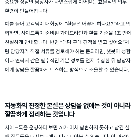
중요한 상담만 담당자가 자연스럽게 이어받는 효율적인 업무
환경이 만들어집니다.
예를 들어 고객님이 대화창에 “환불은 어떻게 하나요?”라고 입
력하면, 사이드톡이 준비된 가이드라인과 환불 기준을 1초 만에
친절하게 안내합니다. 반면 “대량 구매 견적을 받고 싶어요”처
럼 담당자가 직접 서류를 검토해야 하는 문의라면, 챗봇이 성함
이나 연락처 같은 필수적인 기본 정보를 먼저 수집한 뒤 담당자
에게 상담을 깔끔하게 토스하는 방식으로 조율할 수 있습니다.
자동화의 진정한 본질은 상담을 없애는 것이 아니라
깔끔하게 정리하는 것입니다
사이드톡을 운영하다 보면 AI가 미처 답변하지 못하고 남긴 실
패 질문들을 대시보드에서 따로 모아볼 수 있습니다. 이 과정에