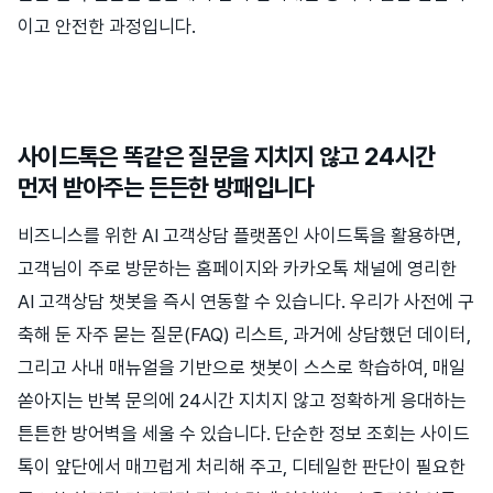
이고 안전한 과정입니다.
사이드톡은 똑같은 질문을 지치지 않고 24시간
먼저 받아주는 든든한 방패입니다
비즈니스를 위한 AI 고객상담 플랫폼인 사이드톡을 활용하면,
고객님이 주로 방문하는 홈페이지와 카카오톡 채널에 영리한
AI 고객상담 챗봇을 즉시 연동할 수 있습니다. 우리가 사전에 구
축해 둔 자주 묻는 질문(FAQ) 리스트, 과거에 상담했던 데이터,
그리고 사내 매뉴얼을 기반으로 챗봇이 스스로 학습하여, 매일
쏟아지는 반복 문의에 24시간 지치지 않고 정확하게 응대하는
튼튼한 방어벽을 세울 수 있습니다. 단순한 정보 조회는 사이드
톡이 앞단에서 매끄럽게 처리해 주고, 디테일한 판단이 필요한