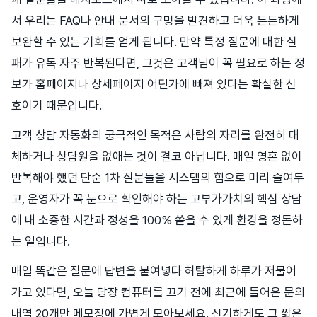
서 우리는 FAQ나 안내 문서의 구멍을 발견하고 더욱 튼튼하게
보완할 수 있는 기회를 얻게 됩니다. 만약 특정 질문에 대한 실
패가 유독 자주 반복된다면, 그것은 고객님이 꼭 필요로 하는 정
보가 홈페이지나 상세페이지 어딘가에 빠져 있다는 확실한 신
호이기 때문입니다.
고객 상담 자동화의 궁극적인 목적은 사람의 자리를 완전히 대
체하거나 상담원을 없애는 것이 결코 아닙니다. 매일 영혼 없이
반복해야 했던 단순 1차 질문들을 시스템의 힘으로 미리 줄여두
고, 운영자가 꼭 눈으로 확인해야 하는 고부가가치의 핵심 상담
에 내 소중한 시간과 정성을 100% 쏟을 수 있게 환경을 정돈하
는 일입니다.
매일 똑같은 질문에 답변을 붙여넣다 허탈하게 하루가 저물어
가고 있다면, 오늘 당장 컴퓨터를 끄기 전에 최근에 들어온 문의
내역 20개만 메모장에 가볍게 모아보세요. 신기하게도 그 짧은