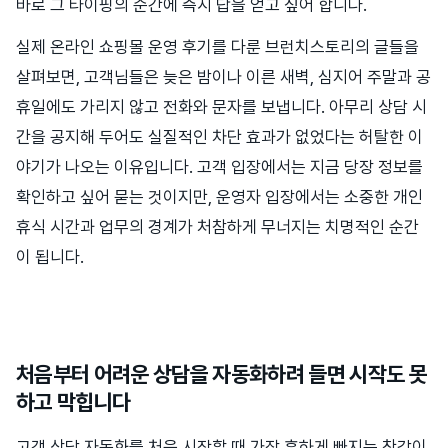
바로 그 타이핑의 순간에 즉시 답을 얻고 싶어 합니다.
실제 온라인 쇼핑몰 운영 후기를 다룬 브런치스토리의 글들을
살펴보면, 고객님들은 늦은 밤이나 이른 새벽, 심지어 주말과 공
휴일에도 가리지 않고 전화와 문자를 보냅니다. 아무리 상담 시
간을 공지해 두어도 실질적인 차단 효과가 없었다는 허탈한 이
야기가 나오는 이유입니다. 고객 입장에서는 지금 당장 정보를
확인하고 싶어 묻는 것이지만, 운영자 입장에서는 소중한 개인
휴식 시간과 업무의 경계가 처참하게 무너지는 치명적인 순간
이 됩니다.
처음부터 어려운 상담을 자동화하려 들면 시작도 못
하고 막힙니다
고객 상담 자동화를 처음 시작할 때 가장 흔하게 빠지는 착각이