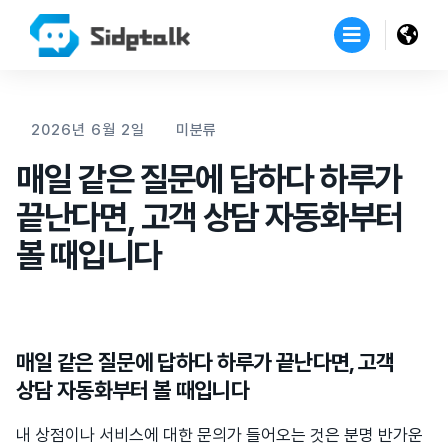
2026년 6월 2일
미분류
매일 같은 질문에 답하다 하루가
끝난다면, 고객 상담 자동화부터
볼 때입니다
매일 같은 질문에 답하다 하루가 끝난다면, 고객
상담 자동화부터 볼 때입니다
내 상점이나 서비스에 대한 문의가 들어오는 것은 분명 반가운