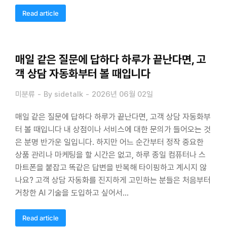
Read article
매일 같은 질문에 답하다 하루가 끝난다면, 고
객 상담 자동화부터 볼 때입니다
미분류
By
sidetalk
2026년 06월 02일
매일 같은 질문에 답하다 하루가 끝난다면, 고객 상담 자동화부
터 볼 때입니다 내 상점이나 서비스에 대한 문의가 들어오는 것
은 분명 반가운 일입니다. 하지만 어느 순간부터 정작 중요한
상품 관리나 마케팅을 할 시간은 없고, 하루 종일 컴퓨터나 스
마트폰을 붙잡고 똑같은 답변을 반복해 타이핑하고 계시지 않
나요? 고객 상담 자동화를 진지하게 고민하는 분들은 처음부터
거창한 AI 기술을 도입하고 싶어서…
Read article