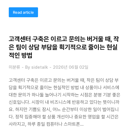
Read article
고객센터 구축은 이르고 문의는 버거울 때, 작
은 팀이 상담 부담을 획기적으로 줄이는 현실
적인 방법
미분류
By
sidetalk
2026년 06월 02일
고객센터 구축은 이르고 문의는 버거울 때, 작은 팀이 상담 부
담을 획기적으로 줄이는 현실적인 방법 내 상품이나 서비스에
대한 문의가 하나둘 늘어나기 시작하는 시점은 분명 기분 좋은
신호입니다. 시장이 내 비즈니스에 반응하고 있다는 뜻이니까
요. 하지만 기쁨도 잠시, 어느 순간부터 이상한 일이 벌어집니
다. 정작 집중해야 할 상품 개선이나 중요한 영업을 할 시간은
사라지고, 하루 종일 컴퓨터나 스마트폰…