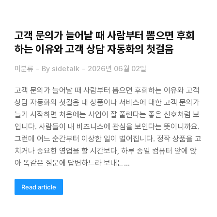
고객 문의가 늘어날 때 사람부터 뽑으면 후회
하는 이유와 고객 상담 자동화의 첫걸음
미분류
By
sidetalk
2026년 06월 02일
고객 문의가 늘어날 때 사람부터 뽑으면 후회하는 이유와 고객
상담 자동화의 첫걸음 내 상품이나 서비스에 대한 고객 문의가
늘기 시작하면 처음에는 사업이 잘 풀린다는 좋은 신호처럼 보
입니다. 사람들이 내 비즈니스에 관심을 보인다는 뜻이니까요.
그런데 어느 순간부터 이상한 일이 벌어집니다. 정작 상품을 고
치거나 중요한 영업을 할 시간보다, 하루 종일 컴퓨터 앞에 앉
아 똑같은 질문에 답변하느라 보내는…
Read article