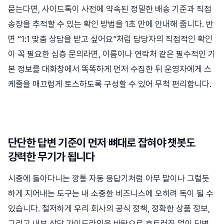
묻는다면, 사이드톡이 사전에 약속된 정밀한 배송 기준과 직접
송장을 추적할 수 있는 확인 방법을 1초 만에 안내해 줍니다. 반
면 “1:1 맞춤 상담을 받고 싶어요”처럼 담당자의 직접적인 확인
이 꼭 필요한 심층 문의라면, 이름이나 연락처 같은 필수적인 기
본 정보를 대화창에서 똑똑하게 먼저 수집한 뒤 운영자에게 스
케줄을 매끄럽게 토스하도록 구성할 수 있어 무척 편리합니다.
단단한 답변 기준이 먼저 뼈대로 잡혀야 챗봇도
강력한 무기가 됩니다
시중에 돌아다니는 깡통 자동 응답기처럼 아무 말이나 그럴듯
하게 지어내는 도구는 내 소중한 비즈니스에 오히려 독이 될 수
있습니다. 철저하게 우리 회사의 공식 정책, 정확한 상품 정보,
그리고 내부 상담 가이드라인을 바탕으로 흐트러짐 없이 답변