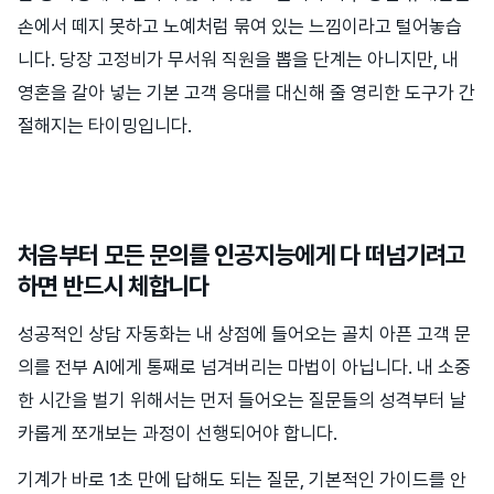
손에서 떼지 못하고 노예처럼 묶여 있는 느낌이라고 털어놓습
니다. 당장 고정비가 무서워 직원을 뽑을 단계는 아니지만, 내
영혼을 갈아 넣는 기본 고객 응대를 대신해 줄 영리한 도구가 간
절해지는 타이밍입니다.
처음부터 모든 문의를 인공지능에게 다 떠넘기려고
하면 반드시 체합니다
성공적인 상담 자동화는 내 상점에 들어오는 골치 아픈 고객 문
의를 전부 AI에게 통째로 넘겨버리는 마법이 아닙니다. 내 소중
한 시간을 벌기 위해서는 먼저 들어오는 질문들의 성격부터 날
카롭게 쪼개보는 과정이 선행되어야 합니다.
기계가 바로 1초 만에 답해도 되는 질문, 기본적인 가이드를 안