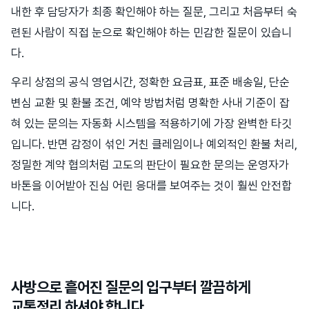
내한 후 담당자가 최종 확인해야 하는 질문, 그리고 처음부터 숙
련된 사람이 직접 눈으로 확인해야 하는 민감한 질문이 있습니
다.
우리 상점의 공식 영업시간, 정확한 요금표, 표준 배송일, 단순
변심 교환 및 환불 조건, 예약 방법처럼 명확한 사내 기준이 잡
혀 있는 문의는 자동화 시스템을 적용하기에 가장 완벽한 타깃
입니다. 반면 감정이 섞인 거친 클레임이나 예외적인 환불 처리,
정밀한 계약 협의처럼 고도의 판단이 필요한 문의는 운영자가
바톤을 이어받아 진심 어린 응대를 보여주는 것이 훨씬 안전합
니다.
사방으로 흩어진 질문의 입구부터 깔끔하게
교통정리 하셔야 합니다