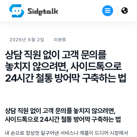
2026년 6월 2일
미분류
상담 직원 없이 고객 문의를
놓치지 않으려면, 사이드톡으로
24시간 철통 방어막 구축하는 법
상담 직원 없이 고객 문의를 놓치지 않으려면,
사이드톡으로 24시간 철통 방어막 구축하는 법
내 손으로 정성껏 일구어낸 서비스나 제품이 드디어 시장에서