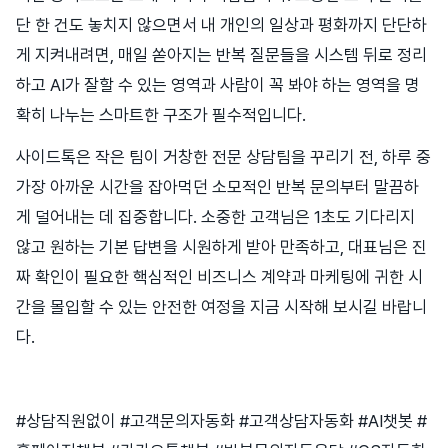
단 한 건도 놓치지 않으면서 내 개인의 일상과 평화까지 단단하
게 지켜내려면, 매일 쏟아지는 반복 질문들을 시스템 뒤로 정리
하고 AI가 잘할 수 있는 영역과 사람이 꼭 봐야 하는 영역을 명
확히 나누는 스마트한 구조가 필수적입니다.
사이드톡은 작은 팀이 거창한 전문 상담팀을 꾸리기 전, 하루 중
가장 아까운 시간을 잡아먹던 소모적인 반복 문의부터 말끔하
게 덜어내는 데 집중합니다. 소중한 고객님은 1초도 기다리지
않고 원하는 기본 답변을 시원하게 받아 만족하고, 대표님은 진
짜 확인이 필요한 핵심적인 비즈니스 계약과 마케팅에 귀한 시
간을 몰입할 수 있는 안전한 여정을 지금 시작해 보시길 바랍니
다.
#상담직원없이 #고객문의자동화 #고객상담자동화 #AI챗봇 #