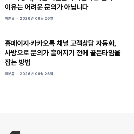
이유는 어려운 문의가 아닙니다
미분류
2026년 06월 26일
홈페이지·카카오톡 채널 고객상담 자동화,
사방으로 문의가 흩어지기 전에 골든타임을
잡는 방법
미분류
2026년 06월 26일