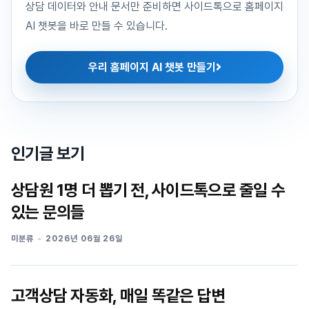
상담 데이터와 안내 문서만 준비하면 사이드톡으로 홈페이지
AI 챗봇을 바로 만들 수 있습니다.
우리 홈페이지 AI 챗봇 만들기
인기글 보기
상담원 1명 더 뽑기 전, 사이드톡으로 줄일 수
있는 문의들
미분류
2026년 06월 26일
고객상담 자동화, 매일 똑같은 답변