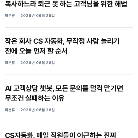
복사하느라 퇴근 못 하는 고객님을 위한 해법
미분류
2026년 06월 26일
작은 회사 CS 자동화, 무작정 사람 늘리기
전에 오늘 먼저 할 순서
미분류
2026년 06월 26일
AI 고객상담 챗봇, 모든 문의를 덜컥 맡기면
무조건 실패하는 이유
미분류
2026년 06월 26일
CS자동화, 매일 직원들이 야근하는 진짜