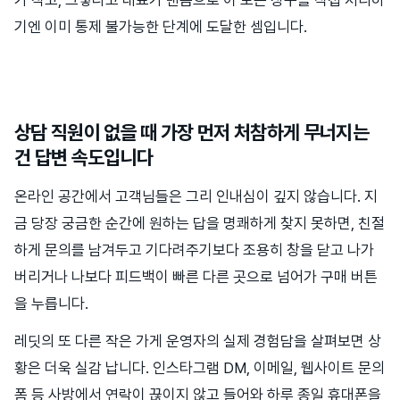
가 작고, 그렇다고 대표가 맨몸으로 이 모든 창구를 직접 처리하
기엔 이미 통제 불가능한 단계에 도달한 셈입니다.
상담 직원이 없을 때 가장 먼저 처참하게 무너지는
건 답변 속도입니다
온라인 공간에서 고객님들은 그리 인내심이 깊지 않습니다. 지
금 당장 궁금한 순간에 원하는 답을 명쾌하게 찾지 못하면, 친절
하게 문의를 남겨두고 기다려주기보다 조용히 창을 닫고 나가
버리거나 나보다 피드백이 빠른 다른 곳으로 넘어가 구매 버튼
을 누릅니다.
레딧의 또 다른 작은 가게 운영자의 실제 경험담을 살펴보면 상
황은 더욱 실감 납니다. 인스타그램 DM, 이메일, 웹사이트 문의
폼 등 사방에서 연락이 끊이지 않고 들어와 하루 종일 휴대폰을