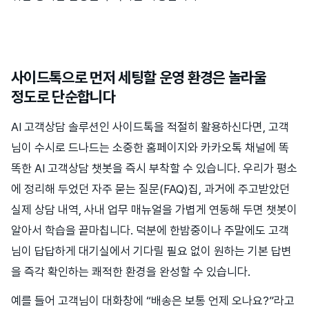
사이드톡으로 먼저 세팅할 운영 환경은 놀라울
정도로 단순합니다
AI 고객상담 솔루션인 사이드톡을 적절히 활용하신다면, 고객
님이 수시로 드나드는 소중한 홈페이지와 카카오톡 채널에 똑
똑한 AI 고객상담 챗봇을 즉시 부착할 수 있습니다. 우리가 평소
에 정리해 두었던 자주 묻는 질문(FAQ)집, 과거에 주고받았던
실제 상담 내역, 사내 업무 매뉴얼을 가볍게 연동해 두면 챗봇이
알아서 학습을 끝마칩니다. 덕분에 한밤중이나 주말에도 고객
님이 답답하게 대기실에서 기다릴 필요 없이 원하는 기본 답변
을 즉각 확인하는 쾌적한 환경을 완성할 수 있습니다.
예를 들어 고객님이 대화창에 “배송은 보통 언제 오나요?”라고