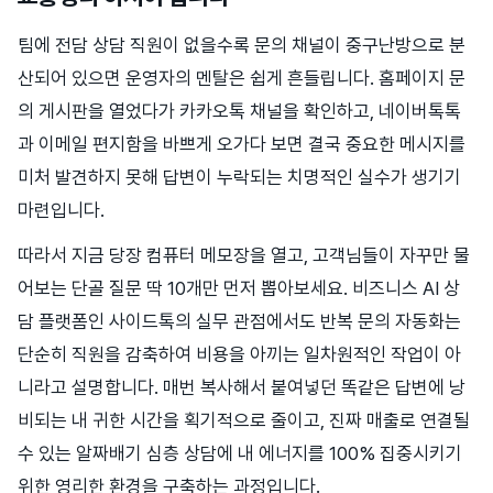
팀에 전담 상담 직원이 없을수록 문의 채널이 중구난방으로 분
산되어 있으면 운영자의 멘탈은 쉽게 흔들립니다. 홈페이지 문
의 게시판을 열었다가 카카오톡 채널을 확인하고, 네이버톡톡
과 이메일 편지함을 바쁘게 오가다 보면 결국 중요한 메시지를
미처 발견하지 못해 답변이 누락되는 치명적인 실수가 생기기
마련입니다.
따라서 지금 당장 컴퓨터 메모장을 열고, 고객님들이 자꾸만 물
어보는 단골 질문 딱 10개만 먼저 뽑아보세요. 비즈니스 AI 상
담 플랫폼인 사이드톡의 실무 관점에서도 반복 문의 자동화는
단순히 직원을 감축하여 비용을 아끼는 일차원적인 작업이 아
니라고 설명합니다. 매번 복사해서 붙여넣던 똑같은 답변에 낭
비되는 내 귀한 시간을 획기적으로 줄이고, 진짜 매출로 연결될
수 있는 알짜배기 심층 상담에 내 에너지를 100% 집중시키기
위한 영리한 환경을 구축하는 과정입니다.